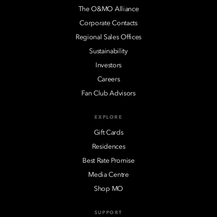
The O&MO Alliance
Corporate Contacts
Regional Sales Offices
Sustainability
Investors
Careers
Fan Club Advisors
EXPLORE
Gift Cards
Residences
Best Rate Promise
Media Centre
Shop MO
SUPPORT