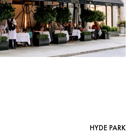
HYDE PARK