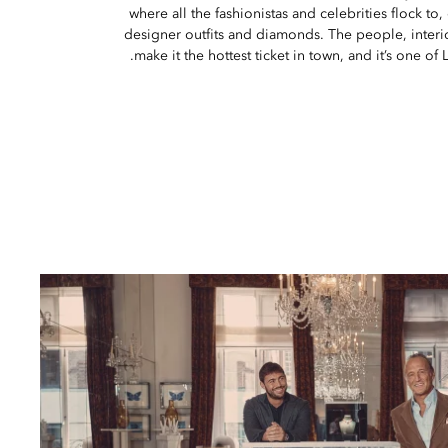
where all the fashionistas and celebrities flock to
designer outfits and diamonds. The people, interi
make it the hottest ticket in town, and it’s one of 