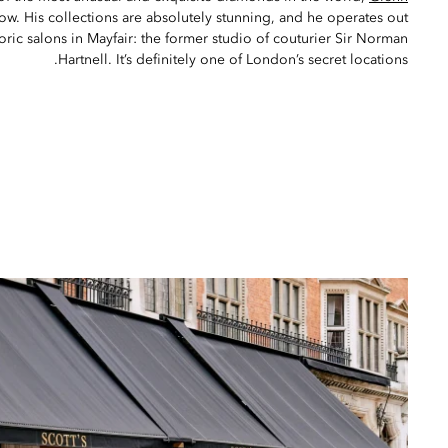
ow. His collections are absolutely stunning, and he operates out
oric salons in Mayfair: the former studio of couturier Sir Norman
Hartnell. It’s definitely one of London’s secret locations.