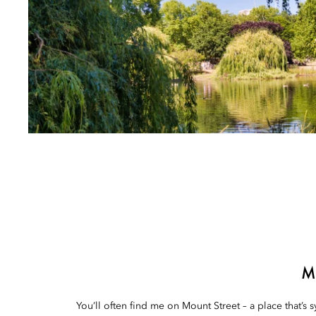
M
You’ll often find me on Mount Street – a place that’s