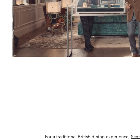
For a traditional British dining experience,
Scot