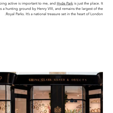
ing active is important to me, and
Hyde Park
is just the place. It
as a hunting ground by Henry VIII, and remains the largest of the
Royal Parks. It’s a national treasure set in the heart of London.