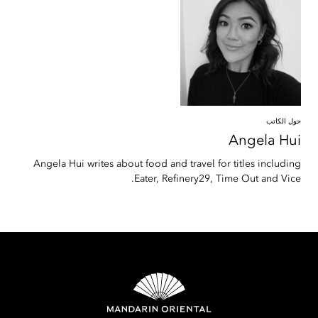
حول الكاتب
Angela
Hui
Angela Hui writes about food and travel for titles including
Eater, Refinery29, Time Out and Vice.