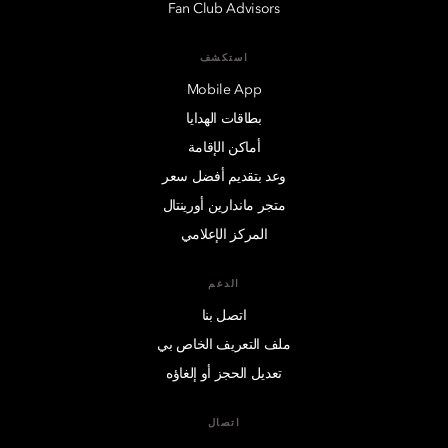
Fan Club Advisors
استكشف
Mobile App
بطاقات الهدايا
أماكن الإقامة
وعد بتقديم أفضل سعر
متجر ماندارين أورينتال
المركز الإعلامي
الدعم
اتصل بنا
ملف التعريف الخاص بي
تعديل الحجز أو إلغاؤه
اتصال