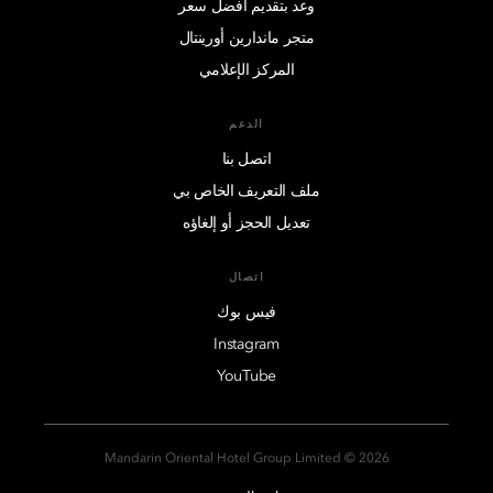
وعد بتقديم أفضل سعر
متجر ماندارين أورينتال
المركز الإعلامي
الدعم
اتصل بنا
ملف التعريف الخاص بي
تعديل الحجز أو إلغاؤه
اتصال
فيس بوك
Instagram
YouTube
2026 © Mandarin Oriental Hotel Group Limited