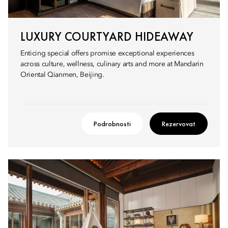
LUXURY COURTYARD HIDEAWAY
Enticing special offers promise exceptional experiences
across culture, wellness, culinary arts and more at Mandarin
Oriental Qianmen, Beijing.
Podrobnosti
Rezervovat