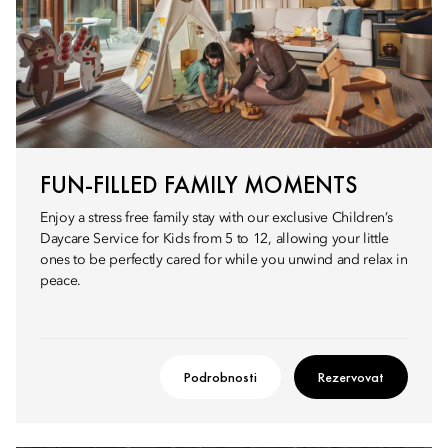
FUN-FILLED FAMILY MOMENTS
Enjoy a stress free family stay with our exclusive Children’s
Daycare Service for Kids from 5 to 12, allowing your little
ones to be perfectly cared for while you unwind and relax in
peace.
Podrobnosti
Rezervovat