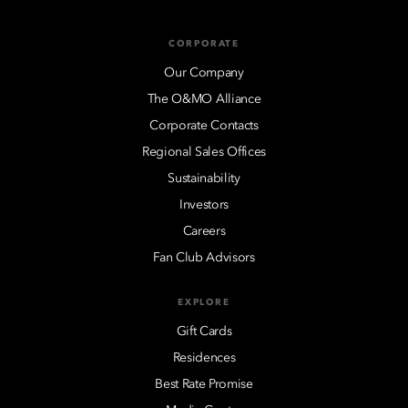
CORPORATE
Our Company
The O&MO Alliance
Corporate Contacts
Regional Sales Offices
Sustainability
Investors
Careers
Fan Club Advisors
EXPLORE
Gift Cards
Residences
Best Rate Promise