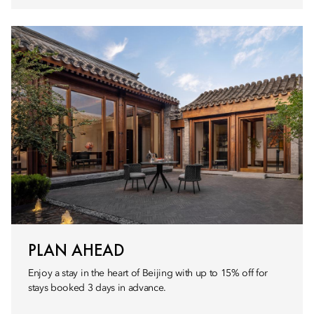
PLAN AHEAD
Enjoy a stay in the heart of Beijing with up to 15% off for
stays booked 3 days in advance.