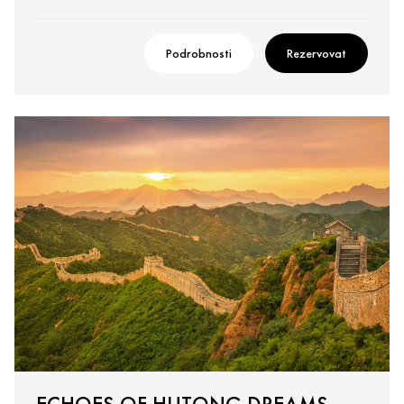
Podrobnosti
Rezervovat