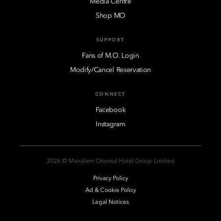
Media Centre
Shop MO
SUPPORT
Fans of M.O. Login
Modify/Cancel Reservation
CONNECT
Facebook
Instagram
2026 © Mandarin Oriental Hotel Group Limited
Privacy Policy
Ad & Cookie Policy
Legal Notices