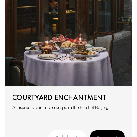
COURTYARD ENCHANTMENT
A luxurious, exclusive escape in the heart of Beijing.