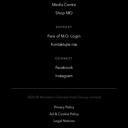
Media Centre
Shop MO
SUPPORT
Fans of M.O. Login
Kontaktujte nás
CONNECT
Facebook
Instagram
2026 © Mandarin Oriental Hotel Group Limited
Privacy Policy
Ad & Cookie Policy
Legal Notices