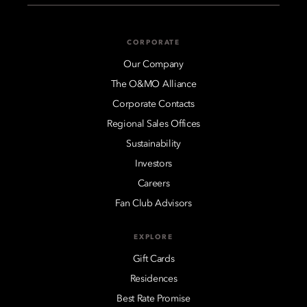
CORPORATE
Our Company
The O&MO Alliance
Corporate Contacts
Regional Sales Offices
Sustainability
Investors
Careers
Fan Club Advisors
EXPLORE
Gift Cards
Residences
Best Rate Promise