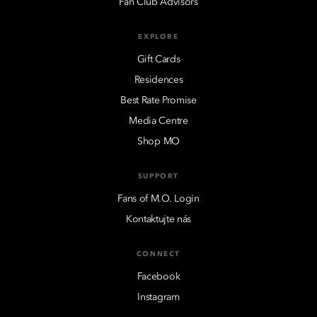
Fan Club Advisors
EXPLORE
Gift Cards
Residences
Best Rate Promise
Media Centre
Shop MO
SUPPORT
Fans of M.O. Login
Kontaktujte nás
CONNECT
Facebook
Instagram