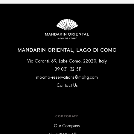
MANDARIN ORIENTAL, LAGO DI COMO
Via Caronti, 69, Lake Como, 22020, Italy
+39 031 32 511
mocmo-reservations@mohg.com
Contact Us
CORPORATE
Our Company