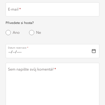
E-mail
Přivedete si hosta?
Ano
Ne
Datum rezervace
Sem napište svůj komentář