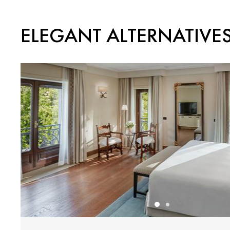
ELEGANT ALTERNATIVE