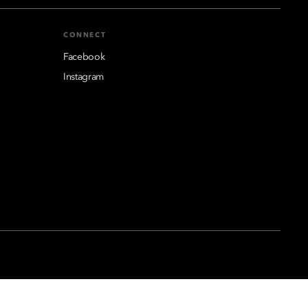
CONNECT
Facebook
Instagram