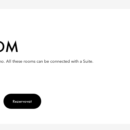
OOM
o. All these rooms can be connected with a Suite.
Rezervovat