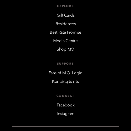
EXPLORE
Gift Cards
Residences
Best Rate Promise
Media Centre
Shop MO
SUPPORT
Fans of M.O. Login
Kontaktujte nás
CONNECT
Facebook
Instagram