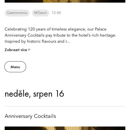
Gastronomie
MOzern
12:00
Celebrating 120 years of timeless elegance, our Palace
Anniversary Cocktails pay tribute to the hotel’s rich heritage.
Inspired by historic flavours and r...
Zobrazit více
Menu
neděle, srpen 16
Anniversary Cocktails