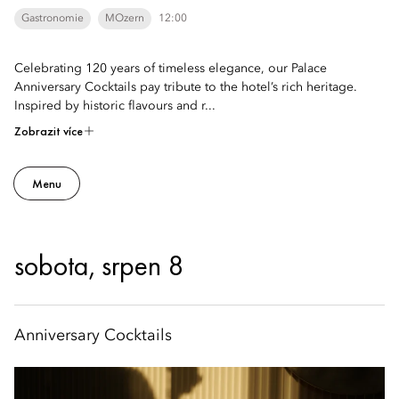
Gastronomie
MOzern
12:00
Celebrating 120 years of timeless elegance, our Palace
Anniversary Cocktails pay tribute to the hotel’s rich heritage.
Inspired by historic flavours and r...
Zobrazit více
Menu
sobota, srpen 8
Anniversary Cocktails