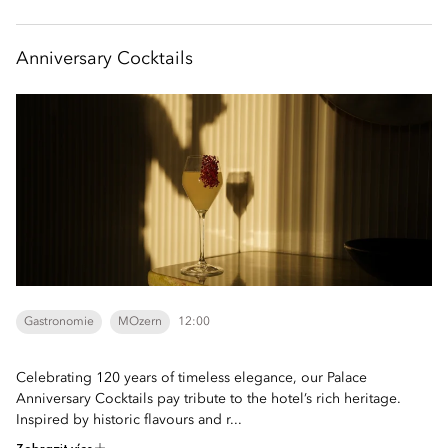
Anniversary Cocktails
Gastronomie
MOzern
12:00
Celebrating 120 years of timeless elegance, our Palace
Anniversary Cocktails pay tribute to the hotel’s rich heritage.
Inspired by historic flavours and r...