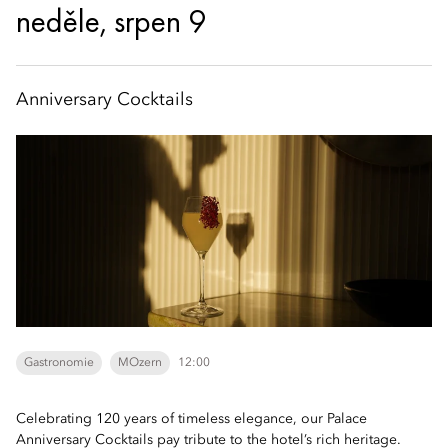
neděle, srpen 9
Anniversary Cocktails
Gastronomie
MOzern
12:00
Celebrating 120 years of timeless elegance, our Palace
Anniversary Cocktails pay tribute to the hotel’s rich heritage.