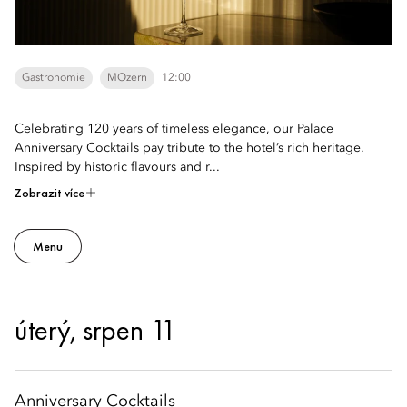
Gastronomie
MOzern
12:00
Celebrating 120 years of timeless elegance, our Palace
Anniversary Cocktails pay tribute to the hotel’s rich heritage.
Inspired by historic flavours and r...
Zobrazit více
Menu
úterý, srpen 11
Anniversary Cocktails