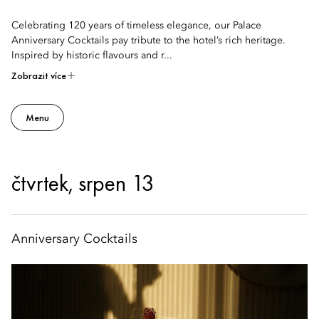
Celebrating 120 years of timeless elegance, our Palace
Anniversary Cocktails pay tribute to the hotel’s rich heritage.
Inspired by historic flavours and r...
Zobrazit více
Menu
čtvrtek, srpen 13
Anniversary Cocktails