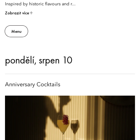
Inspired by historic flavours and r...
Zobrazit více
Menu
pondělí, srpen 10
Anniversary Cocktails