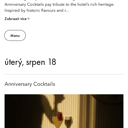
Anniversary Cocktails pay tribute to the hotel’s rich heritage.
Inspired by historic flavours and r...
Zobrazit více
Menu
úterý, srpen 18
Anniversary Cocktails