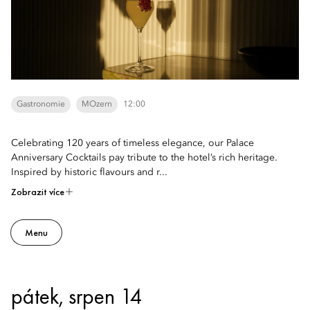
Gastronomie
MOzern
12:00
Celebrating 120 years of timeless elegance, our Palace
Anniversary Cocktails pay tribute to the hotel’s rich heritage.
Inspired by historic flavours and r...
Zobrazit více
Menu
pátek, srpen 14