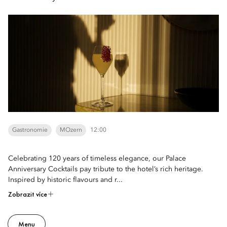
Gastronomie
MOzern
12:00
Celebrating 120 years of timeless elegance, our Palace
Anniversary Cocktails pay tribute to the hotel’s rich heritage.
Inspired by historic flavours and r...
Zobrazit více
Menu