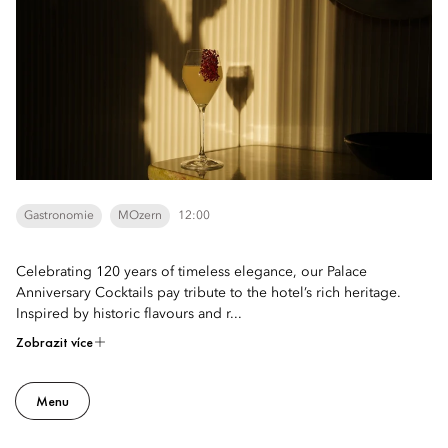
Gastronomie
MOzern
12:00
Celebrating 120 years of timeless elegance, our Palace
Anniversary Cocktails pay tribute to the hotel’s rich heritage.
Inspired by historic flavours and r...
Zobrazit více
Menu