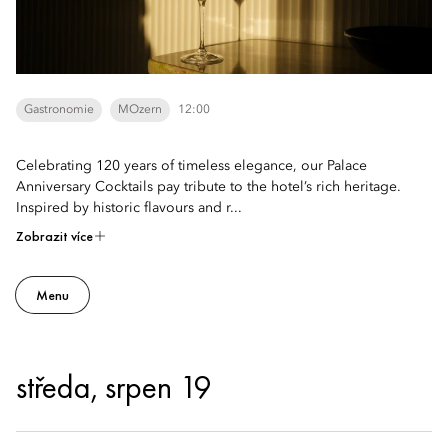
Gastronomie
MOzern
12:00
Celebrating 120 years of timeless elegance, our Palace
Anniversary Cocktails pay tribute to the hotel’s rich heritage.
Inspired by historic flavours and r...
Zobrazit více
Menu
středa, srpen 19