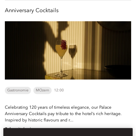
Anniversary Cocktails
Gastronomie
MOzern
12:00
Celebrating 120 years of timeless elegance, our Palace
Anniversary Cocktails pay tribute to the hotel’s rich heritage.
Inspired by historic flavours and r...
Zobrazit více