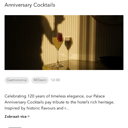
Anniversary Cocktails
Gastronomie
MOzern
12:00
Celebrating 120 years of timeless elegance, our Palace
Anniversary Cocktails pay tribute to the hotel’s rich heritage.
Inspired by historic flavours and r...
Zobrazit více