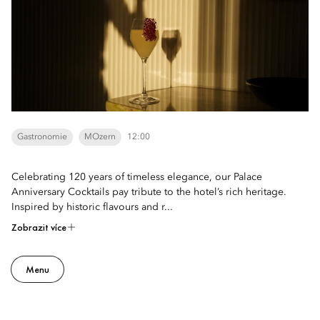
Gastronomie
MOzern
12:00
Celebrating 120 years of timeless elegance, our Palace
Anniversary Cocktails pay tribute to the hotel’s rich heritage.
Inspired by historic flavours and r...
Zobrazit více
Menu