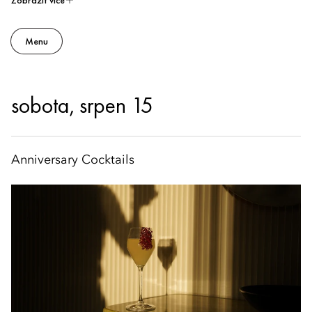
Zobrazit více
Menu
sobota, srpen 15
Anniversary Cocktails