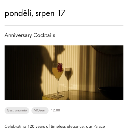
pondělí, srpen 17
Anniversary Cocktails
Gastronomie
MOzern
12:00
Celebrating 120 years of timeless elegance, our Palace