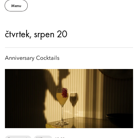
Menu
čtvrtek, srpen 20
Anniversary Cocktails