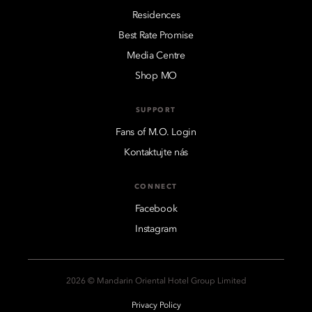
Residences
Best Rate Promise
Media Centre
Shop MO
SUPPORT
Fans of M.O. Login
Kontaktujte nás
CONNECT
Facebook
Instagram
2026 © Mandarin Oriental Hotel Group Limited
Privacy Policy