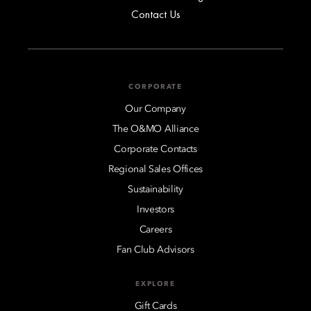
Contact Us
CORPORATE
Our Company
The O&MO Alliance
Corporate Contacts
Regional Sales Offices
Sustainability
Investors
Careers
Fan Club Advisors
EXPLORE
Gift Cards