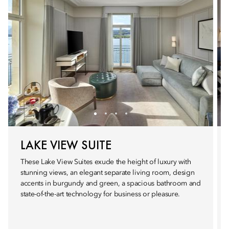
LAKE VIEW SUITE
These Lake View Suites exude the height of luxury with
stunning views, an elegant separate living room, design
accents in burgundy and green, a spacious bathroom and
state-of-the-art technology for business or pleasure.