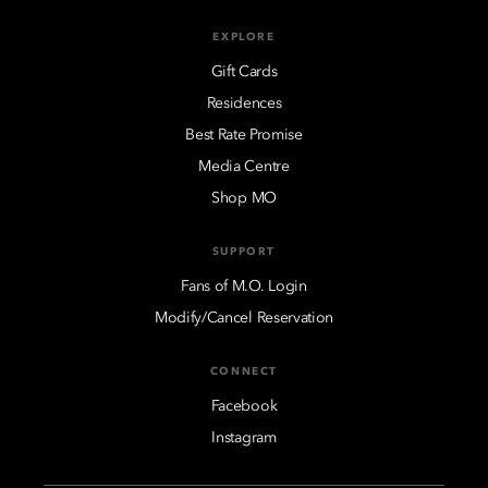
EXPLORE
Gift Cards
Residences
Best Rate Promise
Media Centre
Shop MO
SUPPORT
Fans of M.O. Login
Modify/Cancel Reservation
CONNECT
Facebook
Instagram