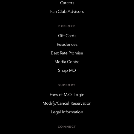
Careers
Fan Club Advisors
EXPLORE
Gift Cards
Residences
Best Rate Promise
Media Centre
Shop MO
SUPPORT
Fans of M.O. Login
Modify/Cancel Reservation
Legal Information
CONNECT