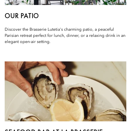
OUR PATIO
Discover the Brasserie Lutetia's charming patio, a peaceful
Parisian retreat perfect for lunch, dinner, or a relaxing drink in an
elegant open-air setting.