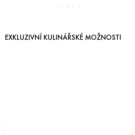
EXKLUZIVNÍ KULINÁŘSKÉ MOŽNOSTI