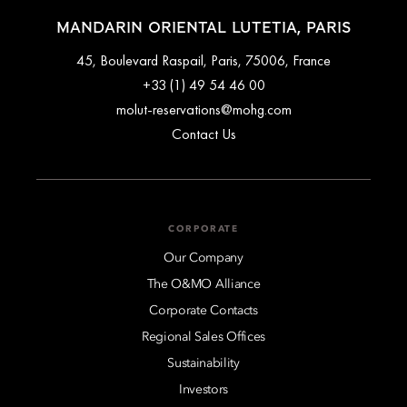
MANDARIN ORIENTAL LUTETIA, PARIS
45, Boulevard Raspail, Paris, 75006, France
+33 (1) 49 54 46 00
molut-reservations@mohg.com
Contact Us
CORPORATE
Our Company
The O&MO Alliance
Corporate Contacts
Regional Sales Offices
Sustainability
Investors