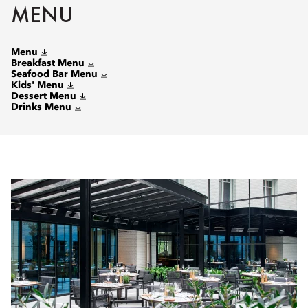
MENU
Menu
Breakfast Menu
Seafood Bar Menu
Kids' Menu
Dessert Menu
Drinks Menu