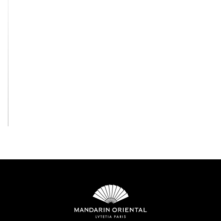
View All