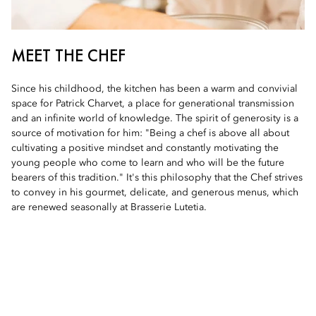
MEET THE CHEF
Since his childhood, the kitchen has been a warm and convivial
space for Patrick Charvet, a place for generational transmission
and an infinite world of knowledge. The spirit of generosity is a
source of motivation for him: "Being a chef is above all about
cultivating a positive mindset and constantly motivating the
young people who come to learn and who will be the future
bearers of this tradition." It's this philosophy that the Chef strives
to convey in his gourmet, delicate, and generous menus, which
are renewed seasonally at Brasserie Lutetia.