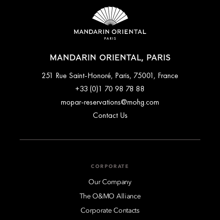
MANDARIN ORIENTAL, PARIS
251 Rue Saint-Honoré, Paris, 75001, France
+33 (0)1 70 98 78 88
mopar-reservations@mohg.com
Contact Us
CORPORATE
Our Company
The O&MO Alliance
Corporate Contacts