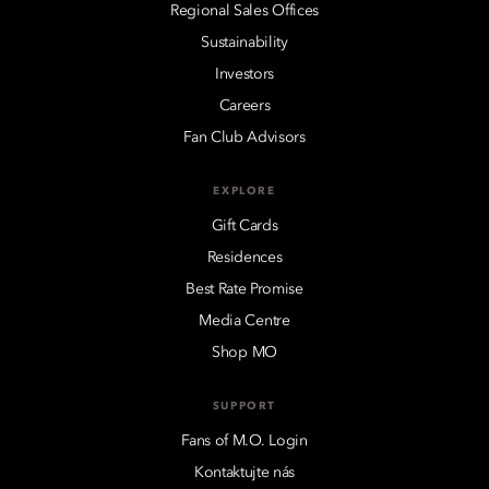
Regional Sales Offices
Sustainability
Investors
Careers
Fan Club Advisors
EXPLORE
Gift Cards
Residences
Best Rate Promise
Media Centre
Shop MO
SUPPORT
Fans of M.O. Login
Kontaktujte nás