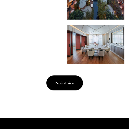
Načíst více