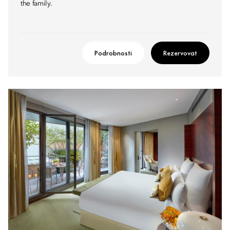
the family.
Podrobnosti
Rezervovat