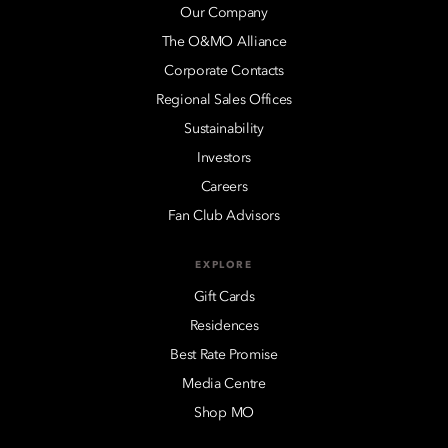
Our Company
The O&MO Alliance
Corporate Contacts
Regional Sales Offices
Sustainability
Investors
Careers
Fan Club Advisors
EXPLORE
Gift Cards
Residences
Best Rate Promise
Media Centre
Shop MO