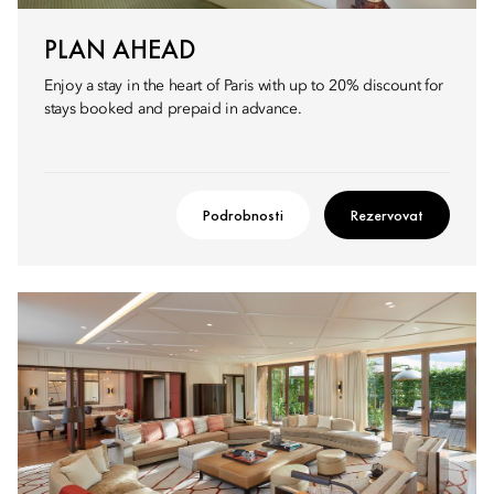
PLAN AHEAD
Enjoy a stay in the heart of Paris with up to 20% discount for
stays booked and prepaid in advance.
Podrobnosti
Rezervovat