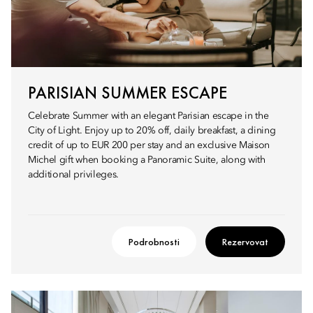
PARISIAN SUMMER ESCAPE
Celebrate Summer with an elegant Parisian escape in the
City of Light. Enjoy up to 20% off, daily breakfast, a dining
credit of up to EUR 200 per stay and an exclusive Maison
Michel gift when booking a Panoramic Suite, along with
additional privileges.
Podrobnosti
Rezervovat