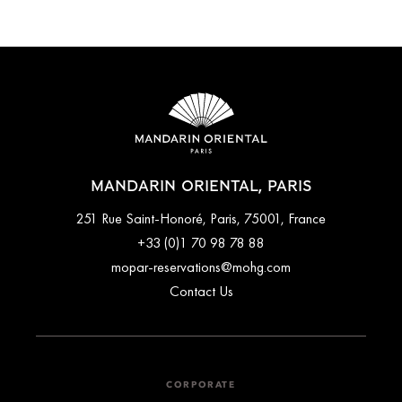
MANDARIN ORIENTAL, PARIS
251 Rue Saint-Honoré, Paris, 75001, France
+33 (0)1 70 98 78 88
mopar-reservations@mohg.com
Contact Us
CORPORATE