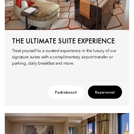
THE ULTIMATE SUITE EXPERIENCE
Treat yourself to a curated experience in the luxury of our
signature suites with a complimentary airport transfer or
parking, daily breakfast and more.
Podrobnosti
Rezervovat