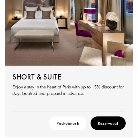
SHORT & SUITE
Enjoy a stay in the heart of Paris with up to 15% discount for
stays booked and prepaid in advance.
Podrobnosti
Rezervovat