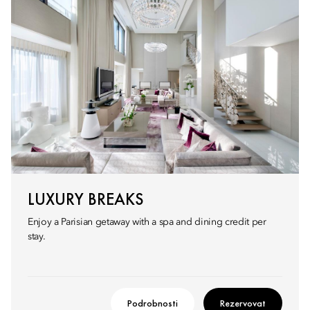
LUXURY BREAKS
Enjoy a Parisian getaway with a spa and dining credit per
stay.
Podrobnosti
Rezervovat