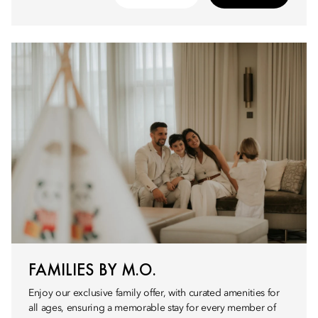
FAMILIES BY M.O.
Enjoy our exclusive family offer, with curated amenities for
all ages, ensuring a memorable stay for every member of