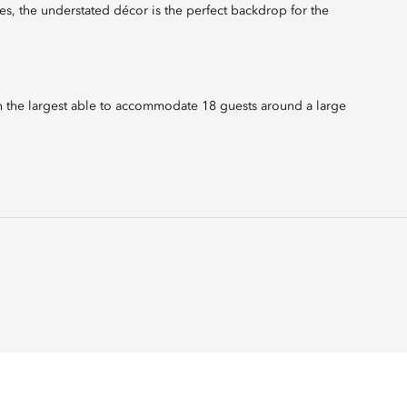
es, the understated décor is the perfect backdrop for the
th the largest able to accommodate 18 guests around a large