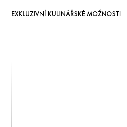
EXKLUZIVNÍ KULINÁŘSKÉ MOŽNOSTI