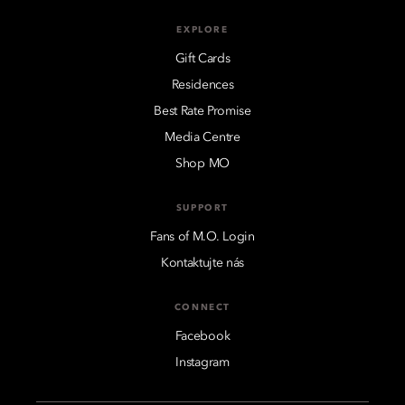
EXPLORE
Gift Cards
Residences
Best Rate Promise
Media Centre
Shop MO
SUPPORT
Fans of M.O. Login
Kontaktujte nás
CONNECT
Facebook
Instagram