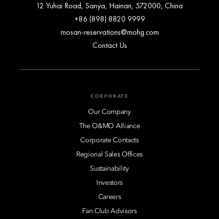
12 Yuhai Road, Sanya, Hainan, 572000, China
+86 (898) 8820 9999
mosan-reservations@mohg.com
Contact Us
CORPORATE
Our Company
The O&MO Alliance
Corporate Contacts
Regional Sales Offices
Sustainability
Investors
Careers
Fan Club Advisors