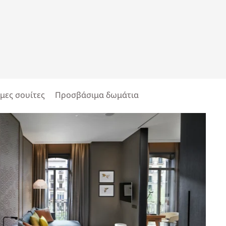
μες σουίτες
Προσβάσιμα δωμάτια