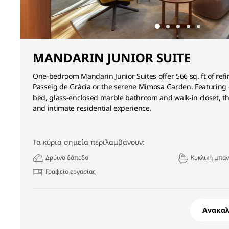
MANDARIN JUNIOR SUITE
One-bedroom Mandarin Junior Suites offer 566 sq. ft of refin
Passeig de Gràcia or the serene Mimosa Garden. Featuring
bed, glass-enclosed marble bathroom and walk-in closet, th
and intimate residential experience.
Τα κύρια σημεία περιλαμβάνουν:
Δρύινο δάπεδο
Κυκλική μπαν
Γραφείο εργασίας
Ανακα