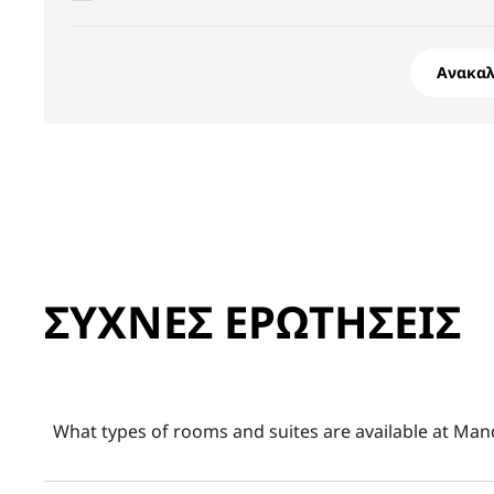
Ανακα
ΣΥΧΝΈΣ ΕΡΩΤΉΣΕΙΣ
What types of rooms and suites are available at Man