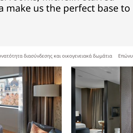
a make us the perfect base to
υνατότητα διασύνδεσης και οικογενειακά δωμάτια
Επώνυ