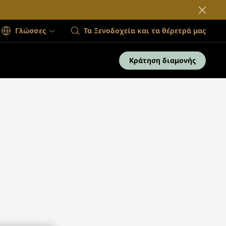
Γλώσσες
Τα Ξενοδοχεία και τα θέρετρά μας
Κράτηση διαμονής