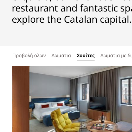
restaurant and fantastic sp
explore the Catalan capital.
Προβολή όλων
Δωμάτια
Σουίτες
Δωμάτια με δ