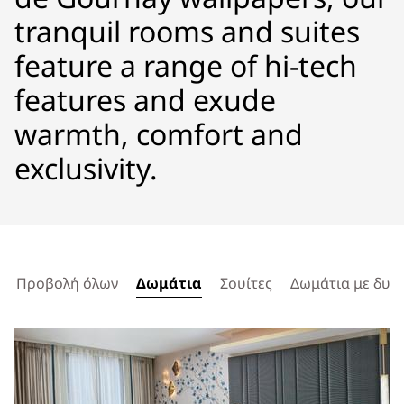
tranquil rooms and suites
feature a range of hi-tech
features and exude
warmth, comfort and
exclusivity.
Προβολή όλων
Δωμάτια
Σουίτες
Δωμάτια με δυνα