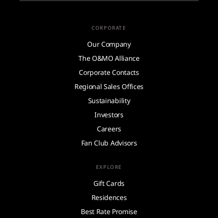
CORPORATE
Our Company
The O&MO Alliance
Corporate Contacts
Regional Sales Offices
Sustainability
Investors
Careers
Fan Club Advisors
EXPLORE
Gift Cards
Residences
Best Rate Promise