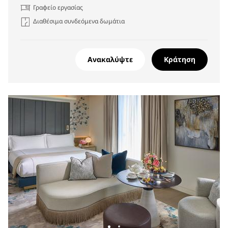
Γραφείο εργασίας
Διαθέσιμα συνδεόμενα δωμάτια
Ανακαλύψτε
Κράτηση