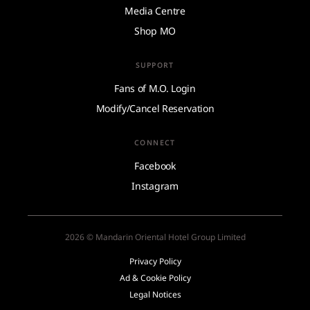
Media Centre
Shop MO
SUPPORT
Fans of M.O. Login
Modify/Cancel Reservation
CONNECT
Facebook
Instagram
2026 © Mandarin Oriental Hotel Group Limited
Privacy Policy
Ad & Cookie Policy
Legal Notices