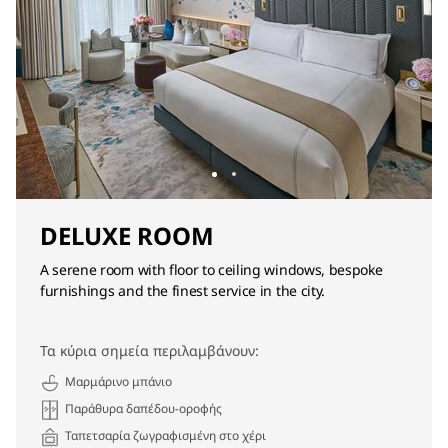
DELUXE ROOM
A serene room with floor to ceiling windows, bespoke
furnishings and the finest service in the city.
Τα κύρια σημεία περιλαμβάνουν:
Μαρμάρινο μπάνιο
Παράθυρα δαπέδου-οροφής
Ταπετσαρία ζωγραφισμένη στο χέρι