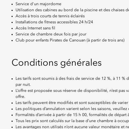
Service d'un majordome
Utilisation des cabines au bord de la piscine et des chaises 
Accès à trois courts de tennis éclairés
Installations de fitness accessibles 24 h/24
Accès Internet sans fil
Service de chambre deux fois par jour
Club pour enfants Pirates de Canouan (à partir de trois ans)
Conditions générales
Les tarifs sont soumis à des frais de service de 12 %, à 11 
par nuit.
L’offre est proposée sous réserve de disponibilité, n’est pas
offre.
Les tarifs peuvent être modifiés et sont susceptibles de varier
Les politiques d’annulation varient selon les saisons, veuillez
Formalités d’arrivée à partir de 15 h 00, formalités de départ 
Tous les prix sont calculés sur la base d’une chambre à occu
Les avantages non utilisés n’ont aucune valeur monétaire et ne 