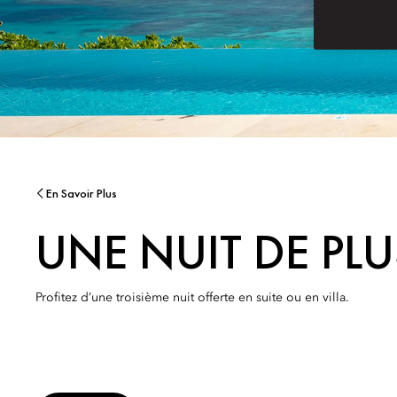
En Savoir Plus
UNE NUIT DE PLU
Profitez d’une troisième nuit offerte en suite ou en villa.