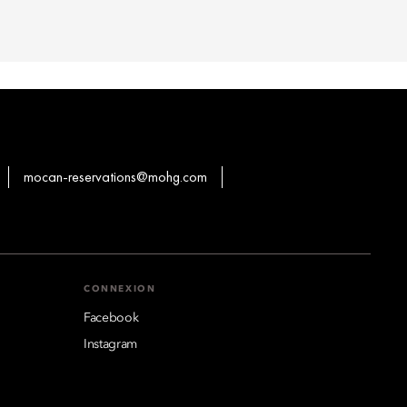
mocan-reservations@mohg.com
CONNEXION
Facebook
Instagram