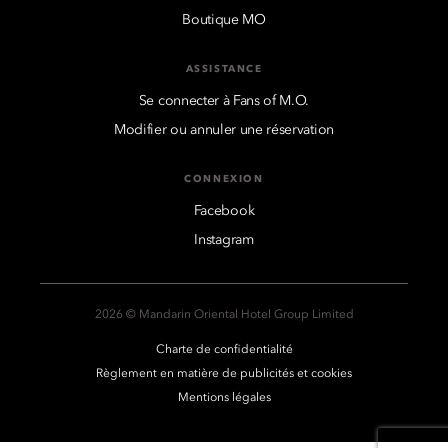
Boutique MO
ASSISTANCE
Se connecter à Fans of M.O.
Modifier ou annuler une réservation
CONNEXION
Facebook
Instagram
2026 © Mandarin Oriental Hotel Group Limited
Charte de confidentialité
Règlement en matière de publicités et cookies
Mentions légales