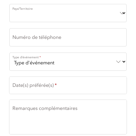
Pays/Territoire
Numéro de téléphone
Type d’événement
Date(s) préférée(s)
Remarques complémentaires