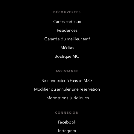
DÉCOUVERTES
Cartes-cadeaux
Résidences
Garantie du meilleur tarif
Médias
Boutique MO
ASSISTANCE
Se connecter à Fans of M.O.
Modifier ou annuler une réservation
Informations Juridiques
CONNEXION
Facebook
Instagram