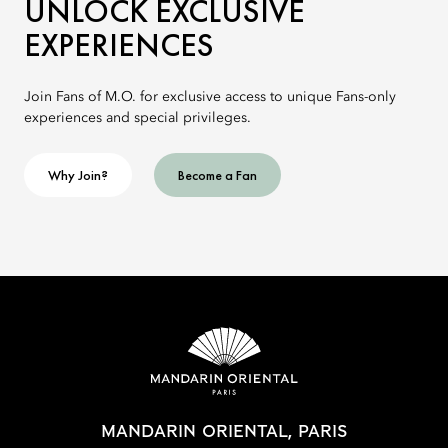
UNLOCK EXCLUSIVE
EXPERIENCES
Join Fans of M.O. for exclusive access to unique Fans-only
experiences and special privileges.
Why Join?
Become a Fan
MANDARIN ORIENTAL, PARIS