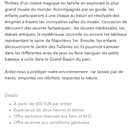
Profitez d’un instant magique en famille en explorant le plus
grand musée du monde. Accompagnés par un guide, les
enfants participeront à une chasse au trésor en résolvant des
énigmes à travers les incroyables salles du musée. L’occasion de
découvrir des œuvres fantastiques : les douves médiévales, les
statues antiques, la mystérieuse Joconde ou encore les tableaux
représentant le sacre de Napoléon 1er. Ensuite, les enfants
découvriront le Jardin des Tuileries où ils pourront s’amuser
dans les différentes aires de jeux ou faire naviguer les petits
bateaux à voile dans le Grand Bassin du parc.
Aidez-nous à protéger notre environnement : ne laissez pas de
traces, emportez vos déchets, respectez la nature.
Détails
À partir de 650 EUR par enfant
Expérience de deux heures et demie
Offre exclusive réservée aux Fans of M.O.
Offre soumise aux conditions générales