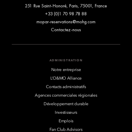
251 Rue Saint-Honoré, Paris, 75001, France
+33 (0)1 70 98 78 88
mopar-reservations@mohg.com
Contactez-nous
ADMINISTRATION
Notre entreprise
L’O&MO Alliance
Contacts administratifs
Agences commerciales régionales
Développement durable
Investisseurs
Emplois
Fan Club Advisors