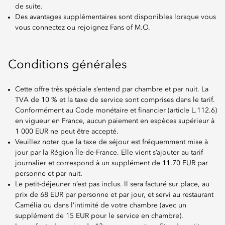
de suite.
Des avantages supplémentaires sont disponibles lorsque vous
vous connectez ou rejoignez Fans of M.O.
Conditions générales
Cette offre très spéciale s’entend par chambre et par nuit. La
TVA de 10 % et la taxe de service sont comprises dans le tarif.
Conformément au Code monétaire et financier (article L.112.6)
en vigueur en France, aucun paiement en espèces supérieur à
1 000 EUR ne peut être accepté.
Veuillez noter que la taxe de séjour est fréquemment mise à
jour par la Région Île-de-France. Elle vient s’ajouter au tarif
journalier et correspond à un supplément de 11,70 EUR par
personne et par nuit.
Le petit-déjeuner n’est pas inclus. Il sera facturé sur place, au
prix de 68 EUR par personne et par jour, et servi au restaurant
Camélia ou dans l’intimité de votre chambre (avec un
supplément de 15 EUR pour le service en chambre).