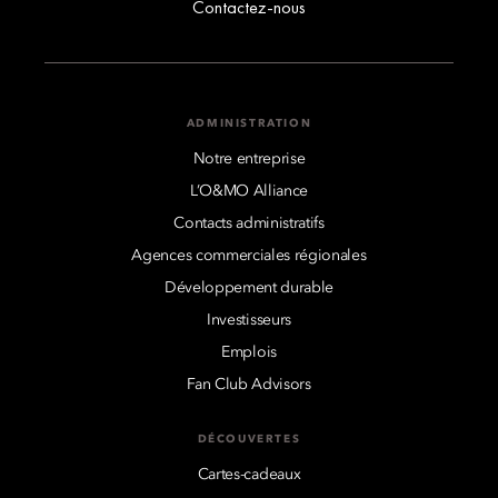
Contactez-nous
ADMINISTRATION
Notre entreprise
L’O&MO Alliance
Contacts administratifs
Agences commerciales régionales
Développement durable
Investisseurs
Emplois
Fan Club Advisors
DÉCOUVERTES
Cartes-cadeaux