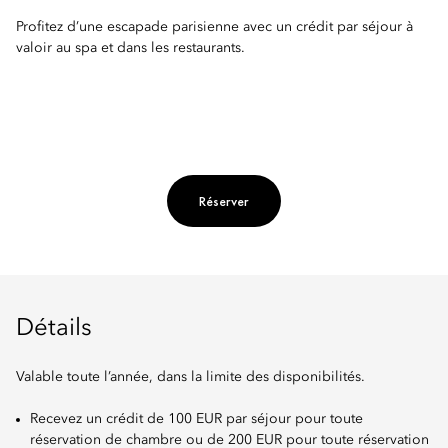
Profitez d’une escapade parisienne avec un crédit par séjour à
valoir au spa et dans les restaurants.
Réserver
Détails
Valable toute l’année, dans la limite des disponibilités.
Recevez un crédit de 100 EUR par séjour pour toute
réservation de chambre ou de 200 EUR pour toute réservation