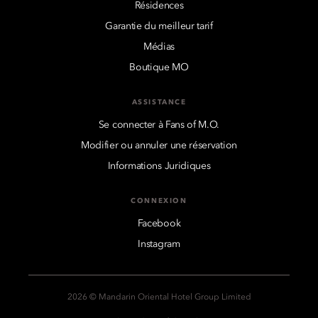
Résidences
Garantie du meilleur tarif
Médias
Boutique MO
ASSISTANCE
Se connecter à Fans of M.O.
Modifier ou annuler une réservation
Informations Juridiques
CONNEXION
Facebook
Instagram
2026 © Mandarin Oriental Hotel Group Limited