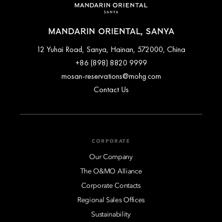
MANDARIN ORIENTAL, SANYA
12 Yuhai Road, Sanya, Hainan, 572000, China
+86 (898) 8820 9999
mosan-reservations@mohg.com
Contact Us
CORPORATE
Our Company
The O&MO Alliance
Corporate Contacts
Regional Sales Offices
Sustainability