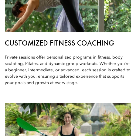
CUSTOMIZED FITNESS COACHING
Private sessions offer personalized programs in fitness, body
sculpting, Pilates, and dynamic group workouts. Whether you’re
a beginner, intermediate, or advanced, each session is crafted to
evolve with you, ensuring a tailored experience that supports
your goals and growth at every stage.