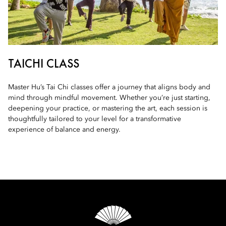
TAICHI CLASS
Master Hu’s Tai Chi classes offer a journey that aligns body and
mind through mindful movement. Whether you’re just starting,
deepening your practice, or mastering the art, each session is
thoughtfully tailored to your level for a transformative
experience of balance and energy.