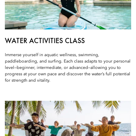
WATER ACTIVITIES CLASS
Immerse yourself in aquatic wellness, swimming,
paddleboarding, and surfing. Each class adapts to your personal
level—beginner, intermediate, or advanced—allowing you to
progress at your own pace and discover the water’s full potential
for strength and vitality.