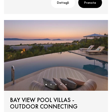
Dettagli
Prenota
BAY VIEW POOL VILLAS -
OUTDOOR CONNECTING