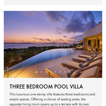
THREE BEDROOM POOL VILLA
This luxurious one-storey villa features three bedrooms and
ample spaces. Offering a choice of seating areas, the
separate living room opens up to a terrace with its own