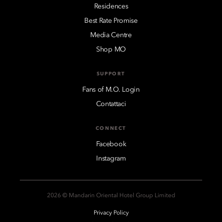
Residences
Best Rate Promise
Media Centre
Shop MO
SUPPORT
Fans of M.O. Login
Contattaci
CONNECT
Facebook
Instagram
2026 © Mandarin Oriental Hotel Group Limited
Privacy Policy