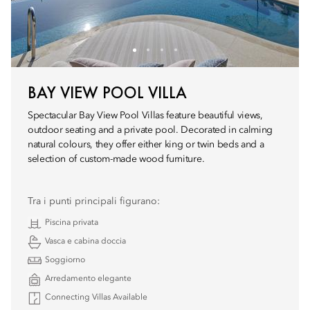
BAY VIEW POOL VILLA
Spectacular Bay View Pool Villas feature beautiful views,
outdoor seating and a private pool. Decorated in calming
natural colours, they offer either king or twin beds and a
selection of custom-made wood furniture.
Tra i punti principali figurano:
Piscina privata
Vasca e cabina doccia
Soggiorno
Arredamento elegante
Connecting Villas Available