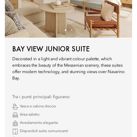
BAY VIEW JUNIOR SUITE
Decorated in a light and vibrant colour palette, which
embraces the beauty of the Messenian scenery, these suites
offer modern technology, and stunning views over Navarino
Bay.
Tra i punti principali figurano:
Vasca e cabina doccia
Area salotto
Arredamento elegante
Disponibili suite comunicanti