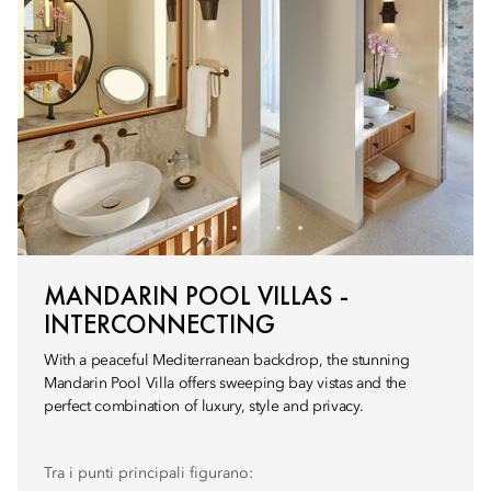
MANDARIN POOL VILLAS -
INTERCONNECTING
With a peaceful Mediterranean backdrop, the stunning
Mandarin Pool Villa offers sweeping bay vistas and the
perfect combination of luxury, style and privacy.
Tra i punti principali figurano: