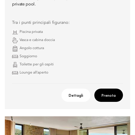
private pool.
Tra i punti principali figurano:
Piscina privata
Vasca e cabina doccia
Angolo cottura
Soggiorno
Toilette per gli ospiti
Lounge all’aperto
Dettagli
Prenota