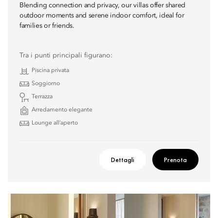
Blending connection and privacy, our villas offer shared
outdoor moments and serene indoor comfort, ideal for
families or friends.
Tra i punti principali figurano:
Piscina privata
Soggiorno
Terrazza
Arredamento elegante
Lounge all’aperto
Dettagli
Prenota