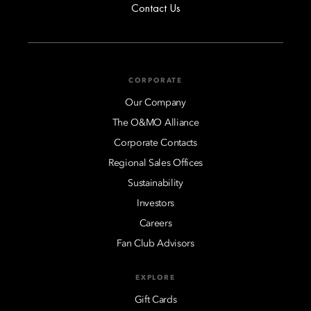
Contact Us
CORPORATE
Our Company
The O&MO Alliance
Corporate Contacts
Regional Sales Offices
Sustainability
Investors
Careers
Fan Club Advisors
EXPLORE
Gift Cards