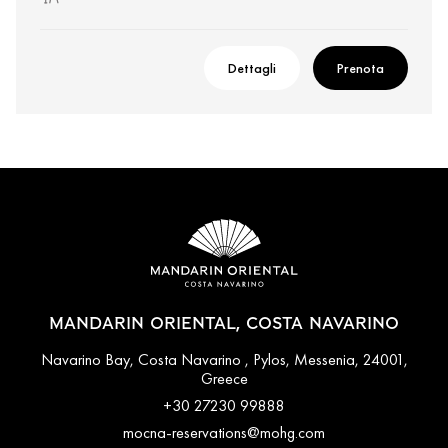
Dettagli
Prenota
MANDARIN ORIENTAL, COSTA NAVARINO
Navarino Bay, Costa Navarino , Pylos, Messenia, 24001,
Greece
+30 27230 99888
mocna-reservations@mohg.com