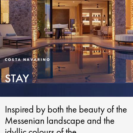
COSTA NAVARINO
STAY
Inspired by both the beauty of the
Messenian landscape and the
idyllic colours of the