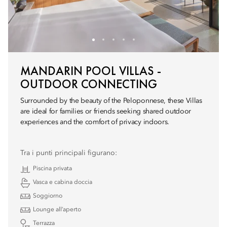
MANDARIN POOL VILLAS -
OUTDOOR CONNECTING
Surrounded by the beauty of the Peloponnese, these Villas
are ideal for families or friends seeking shared outdoor
experiences and the comfort of privacy indoors.
Tra i punti principali figurano:
Piscina privata
Vasca e cabina doccia
Soggiorno
Lounge all’aperto
Terrazza