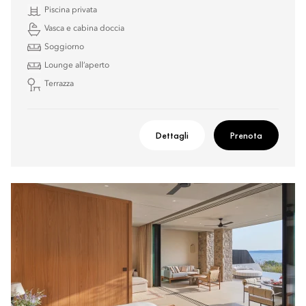
Piscina privata
Vasca e cabina doccia
Soggiorno
Lounge all’aperto
Terrazza
Dettagli
Prenota