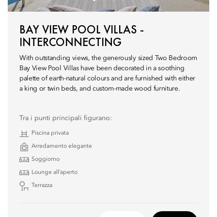
BAY VIEW POOL VILLAS -
INTERCONNECTING
With outstanding views, the generously sized Two Bedroom
Bay View Pool Villas have been decorated in a soothing
palette of earth-natural colours and are furnished with either
a king or twin beds, and custom-made wood furniture.
Tra i punti principali figurano:
Piscina privata
Arredamento elegante
Soggiorno
Lounge all’aperto
Terrazza