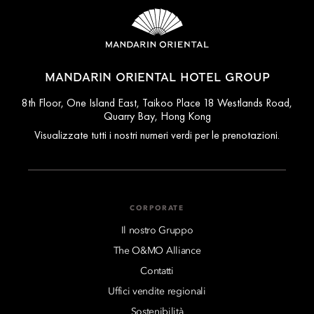
MANDARIN ORIENTAL HOTEL GROUP
8th Floor, One Island East, Taikoo Place 18 Westlands Road,
Quarry Bay, Hong Kong
Visualizzate tutti i nostri numeri verdi per le prenotazioni.
CORPORATE
Il nostro Gruppo
The O&MO Alliance
Contatti
Uffici vendite regionali
Sostenibilità