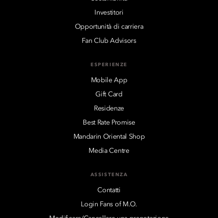
Investitori
Opportunità di carriera
Fan Club Advisors
ESPERIENZE
Mobile App
Gift Card
Residenze
Best Rate Promise
Mandarin Oriental Shop
Media Centre
ASSISTENZA
Contatti
Login Fans of M.O.