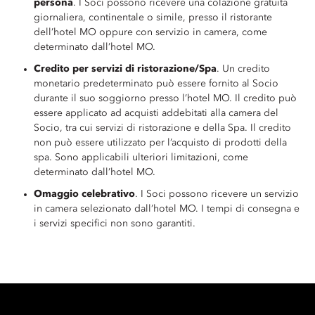
persona
. I Soci possono ricevere una colazione gratuita
giornaliera, continentale o simile, presso il ristorante
dell’hotel MO oppure con servizio in camera, come
determinato dall’hotel MO.
Credito per servizi di ristorazione/Spa
. Un credito
monetario predeterminato può essere fornito al Socio
durante il suo soggiorno presso l’hotel MO. Il credito può
essere applicato ad acquisti addebitati alla camera del
Socio, tra cui servizi di ristorazione e della Spa. Il credito
non può essere utilizzato per l’acquisto di prodotti della
spa. Sono applicabili ulteriori limitazioni, come
determinato dall’hotel MO.
Omaggio celebrativo
. I Soci possono ricevere un servizio
in camera selezionato dall’hotel MO. I tempi di consegna e
i servizi specifici non sono garantiti.