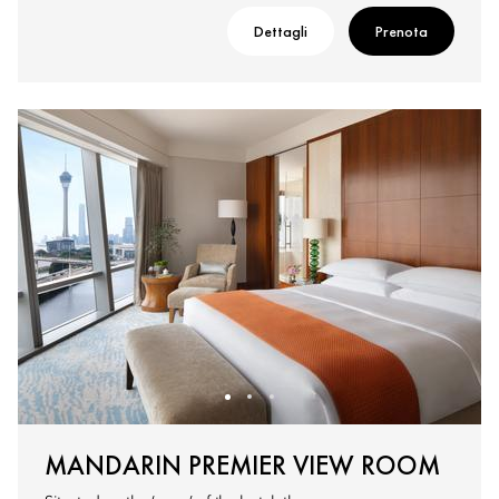
Dettagli
Prenota
MANDARIN PREMIER VIEW ROOM