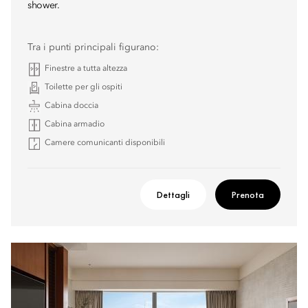
shower.
Tra i punti principali figurano:
Finestre a tutta altezza
Toilette per gli ospiti
Cabina doccia
Cabina armadio
Camere comunicanti disponibili
Dettagli
Prenota