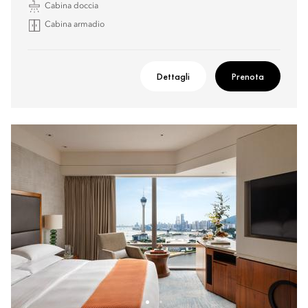
Cabina doccia
Cabina armadio
Dettagli
Prenota