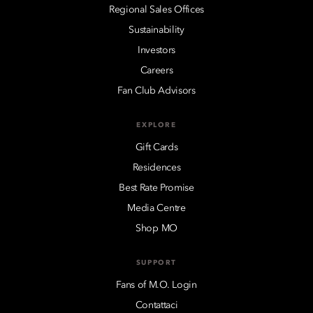
Regional Sales Offices
Sustainability
Investors
Careers
Fan Club Advisors
EXPLORE
Gift Cards
Residences
Best Rate Promise
Media Centre
Shop MO
SUPPORT
Fans of M.O. Login
Contattaci