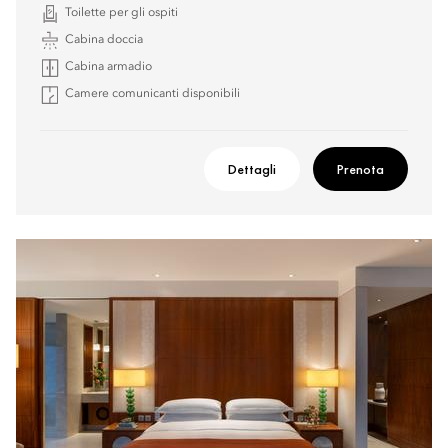
Toilette per gli ospiti
Cabina doccia
Cabina armadio
Camere comunicanti disponibili
Dettagli
Prenota