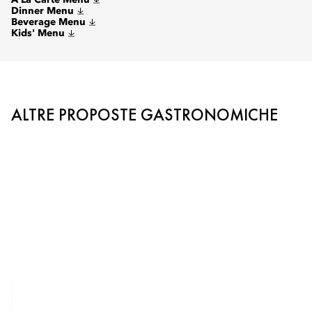
À La Carte Menu
Dinner Menu
Beverage Menu
Kids' Menu
ALTRE PROPOSTE GASTRONOMICHE