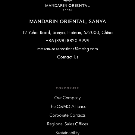
MANDARIN ORIENTAL, SANYA
12 Yuhai Road, Sanya, Hainan, 572000, China
+86 (898) 8820 9999
mosan-reservations@mohg.com
Contact Us
CORPORATE
Our Company
The O&MO Alliance
Corporate Contacts
Regional Sales Offices
Sustainability