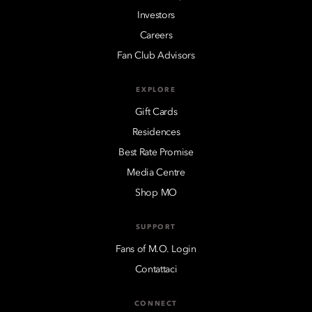
Investors
Careers
Fan Club Advisors
EXPLORE
Gift Cards
Residences
Best Rate Promise
Media Centre
Shop MO
SUPPORT
Fans of M.O. Login
Contattaci
CONNECT