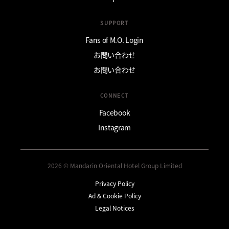
SUPPORT
Fans of M.O. Login
お問い合わせ
お問い合わせ
CONNECT
Facebook
Instagram
2026 © Mandarin Oriental Hotel Group Limited
Privacy Policy
Ad & Cookie Policy
Legal Notices