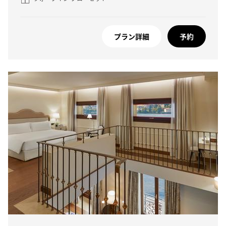
プラン詳細
予約