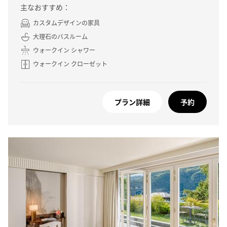
主なおすすめ：
カスタムデザインの家具
大理石のバスルーム
ウォークイン シャワー
ウォークイン クローゼット
プラン詳細
予約