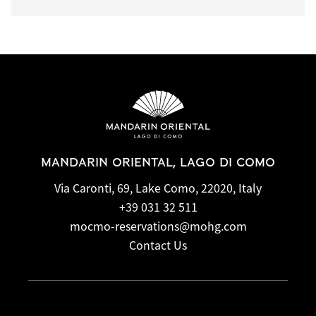
MANDARIN ORIENTAL, LAGO DI COMO
Via Caronti, 69, Lake Como, 22020, Italy
+39 031 32 511
mocmo-reservations@mohg.com
Contact Us