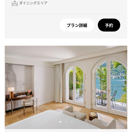
ダイニングエリア
プラン詳細
予約