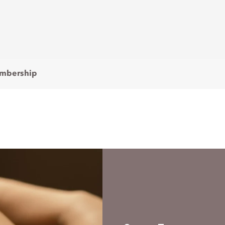
mbership