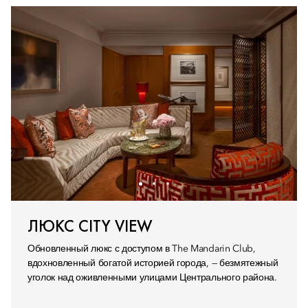
ЛЮКС CITY VIEW
Обновленный люкс с доступом в The Mandarin Club,
вдохновленный богатой историей города, — безмятежный
уголок над оживленными улицами Центрального района.