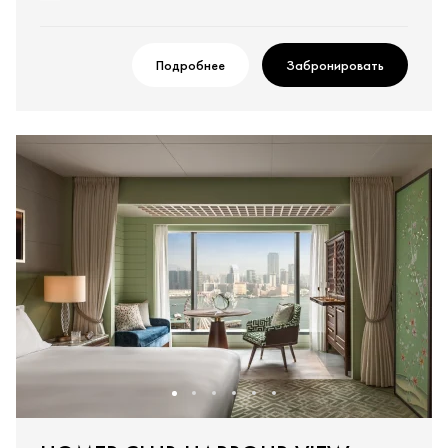
Подробнее
Забронировать