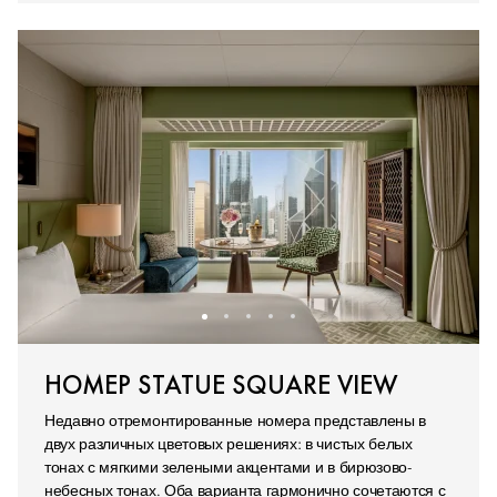
НОМЕР STATUE SQUARE VIEW
Недавно отремонтированные номера представлены в
двух различных цветовых решениях: в чистых белых
тонах с мягкими зелеными акцентами и в бирюзово-
небесных тонах. Оба варианта гармонично сочетаются с