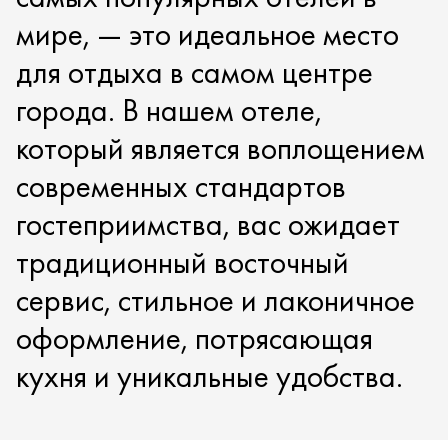
мире, — это идеальное место
для отдыха в самом центре
города. В нашем отеле,
который является воплощением
современных стандартов
гостеприимства, вас ожидает
традиционный восточный
сервис, стильное и лаконичное
оформление, потрясающая
кухня и уникальные удобства.