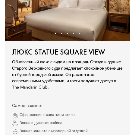
ЛЮКС STATUE SQUARE VIEW
Обновленный люкс с видом на площадь Статуи и здание
Старого Верховного суда предлагает спокойное убежище
от бурной городской жизни. Он располагает
современными удобствами, и гости получают доступ в
The Mandarin Club.
Самое важное:
Оформление в азиатском стиле
Ванна и душевая кабина
Ванная комната с мраморной отделкой