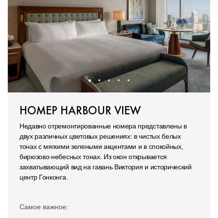
НОМЕР HARBOUR VIEW
Недавно отремонтированные номера представлены в
двух различных цветовых решениях: в чистых белых
тонах с мягкими зелеными акцентами и в спокойных,
бирюзово-небесных тонах. Из окон открывается
захватывающий вид на гавань Виктория и исторический
центр Гонконга.
Самое важное: