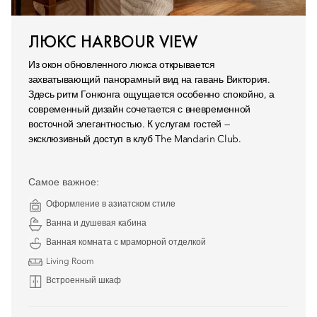
ЛЮКС HARBOUR VIEW
Из окон обновленного люкса открывается
захватывающий панорамный вид на гавань Виктория.
Здесь ритм Гонконга ощущается особенно спокойно, а
современный дизайн сочетается с вневременной
восточной элегантностью. К услугам гостей —
эксклюзивный доступ в клуб The Mandarin Club.
Самое важное:
Оформление в азиатском стиле
Ванна и душевая кабина
Ванная комната с мраморной отделкой
Living Room
Встроенный шкаф