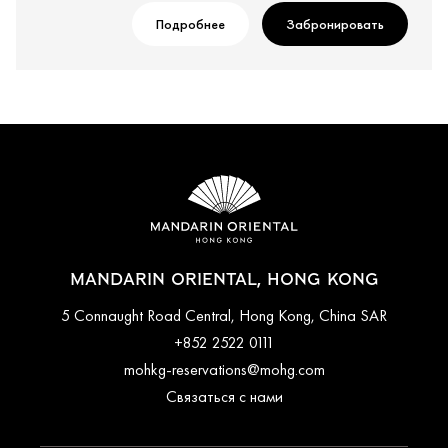
Подробнее
Забронировать
MANDARIN ORIENTAL, HONG KONG
5 Connaught Road Central, Hong Kong, China SAR
+852 2522 0111
mohkg-reservations@mohg.com
Связаться с нами