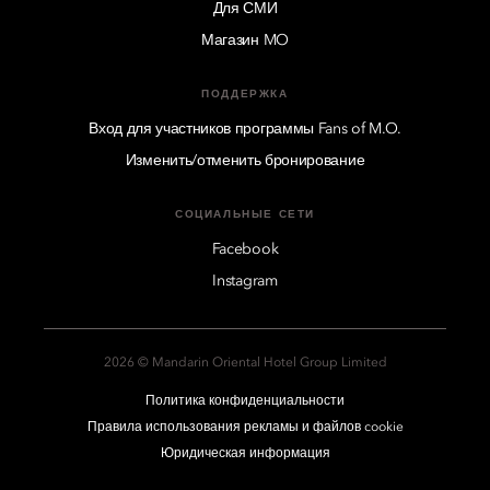
Для СМИ
Магазин MO
ПОДДЕРЖКА
Вход для участников программы Fans of M.O.
Изменить/отменить бронирование
СОЦИАЛЬНЫЕ СЕТИ
Facebook
Instagram
2026 © Mandarin Oriental Hotel Group Limited
Политика конфиденциальности
Правила использования рекламы и файлов cookie
Юридическая информация