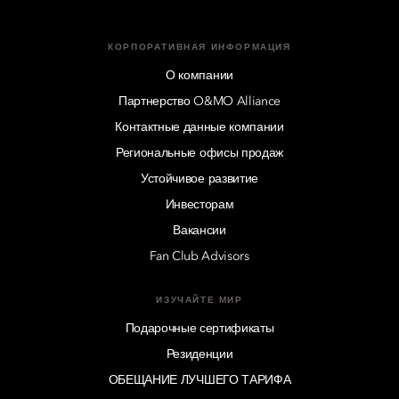
КОРПОРАТИВНАЯ ИНФОРМАЦИЯ
О компании
Партнерство O&MO Alliance
Контактные данные компании
Региональные офисы продаж
Устойчивое развитие
Инвесторам
Вакансии
Fan Club Advisors
ИЗУЧАЙТЕ МИР
Подарочные сертификаты
Резиденции
ОБЕЩАНИЕ ЛУЧШЕГО ТАРИФА