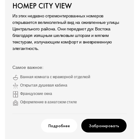
НОМЕР CITY VIEW
Из этих недавно отремонтированных номеров
открывается великолепный вид на оживленные улицы
Центрального района. Они передают дух Востока
благодаря изящным шелковым шторам и мягким
текстурам, излучающим комфорт и вневременную
элегантность.
Самое важное:
Ванная комната с мраморной отделкой
Открытая душевая кабина
Французские окна
Оформление в азиатском стиле
Подробнее
Забронировать