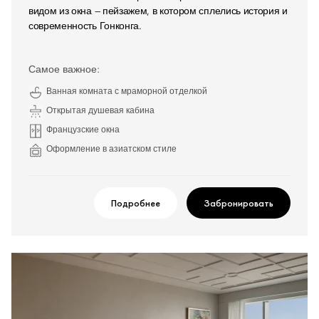
видом из окна — пейзажем, в котором сплелись история и
современность Гонконга.
Самое важное:
Ванная комната с мраморной отделкой
Открытая душевая кабина
Французские окна
Оформление в азиатском стиле
Подробнее
Забронировать