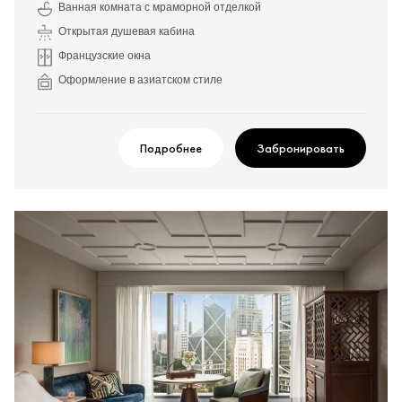
Ванная комната с мраморной отделкой
Открытая душевая кабина
Французские окна
Оформление в азиатском стиле
Подробнее
Забронировать