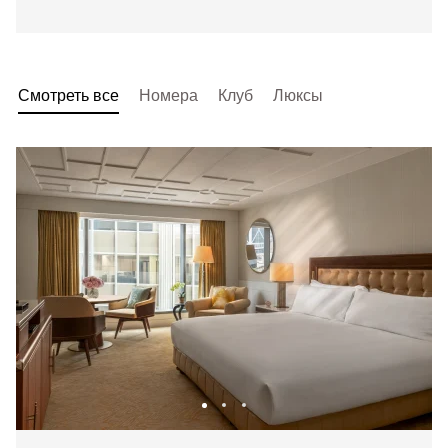
Смотреть все
Номера
Клуб
Люксы