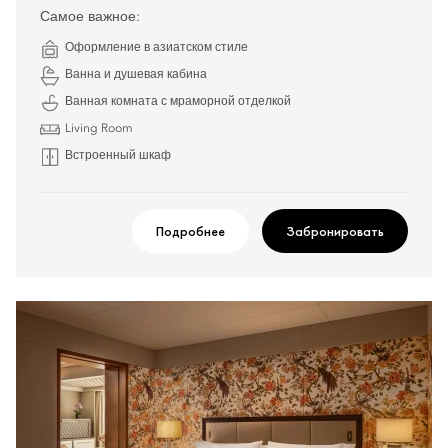
Самое важное:
Оформление в азиатском стиле
Ванна и душевая кабина
Ванная комната с мраморной отделкой
Living Room
Встроенный шкаф
Подробнее
Забронировать