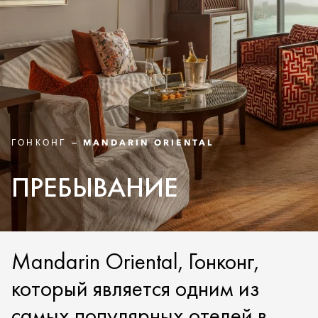
ГОНКОНГ — MANDARIN ORIENTAL
ПРЕБЫВАНИЕ
Mandarin Oriental, Гонконг,
который является одним из
самых популярных отелей в