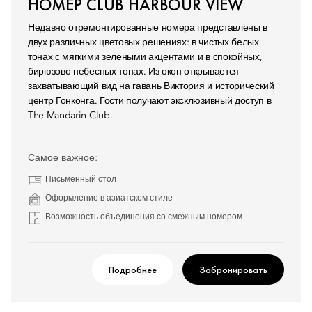
НОМЕР CLUB HARBOUR VIEW
Недавно отремонтированные номера представлены в
двух различных цветовых решениях: в чистых белых
тонах с мягкими зелеными акцентами и в спокойных,
бирюзово-небесных тонах. Из окон открывается
захватывающий вид на гавань Виктория и исторический
центр Гонконга. Гости получают эксклюзивный доступ в
The Mandarin Club.
Самое важное:
Письменный стол
Оформление в азиатском стиле
Возможность объединения со смежным номером
Подробнее
Забронировать