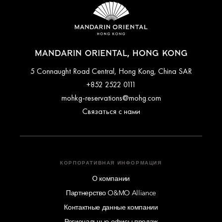
MANDARIN ORIENTAL, HONG KONG
5 Connaught Road Central, Hong Kong, China SAR
+852 2522 0111
mohkg-reservations@mohg.com
Связаться с нами
КОРПОРАТИВНАЯ ИНФОРМАЦИЯ
О компании
Партнерство O&MO Alliance
Контактные данные компании
Региональные офисы продаж