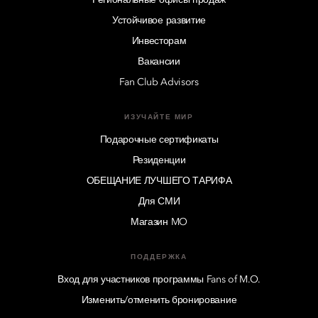
Устойчивое развитие
Инвесторам
Вакансии
Fan Club Advisors
ИЗУЧАЙТЕ МИР
Подарочные сертификаты
Резиденции
ОБЕЩАНИЕ ЛУЧШЕГО ТАРИФА
Для СМИ
Магазин MO
ПОДДЕРЖКА
Вход для участников программы Fans of M.O.
Изменить/отменить бронирование