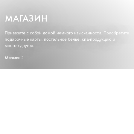
МАГАЗИН
Привезите с собой домой немного изысканности. Приобретите
подарочные карты, постельное белье, спа-продукцию и
многое другое.
Магазин