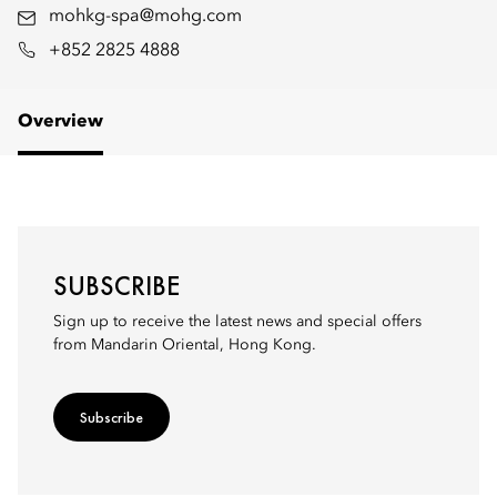
mohkg-spa@mohg.com
+852 2825 4888
Overview
SUBSCRIBE
Sign up to receive the latest news and special offers
from Mandarin Oriental, Hong Kong.
Subscribe