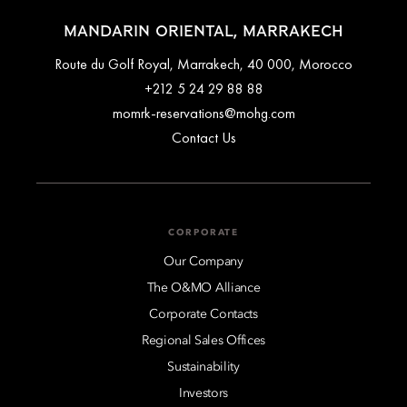
MANDARIN ORIENTAL, MARRAKECH
Route du Golf Royal, Marrakech, 40 000, Morocco
+212 5 24 29 88 88
momrk-reservations@mohg.com
Contact Us
CORPORATE
Our Company
The O&MO Alliance
Corporate Contacts
Regional Sales Offices
Sustainability
Investors