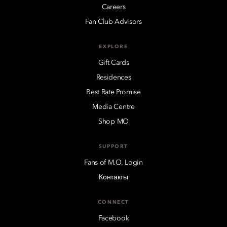
Careers
Fan Club Advisors
EXPLORE
Gift Cards
Residences
Best Rate Promise
Media Centre
Shop MO
SUPPORT
Fans of M.O. Login
Контакты
CONNECT
Facebook