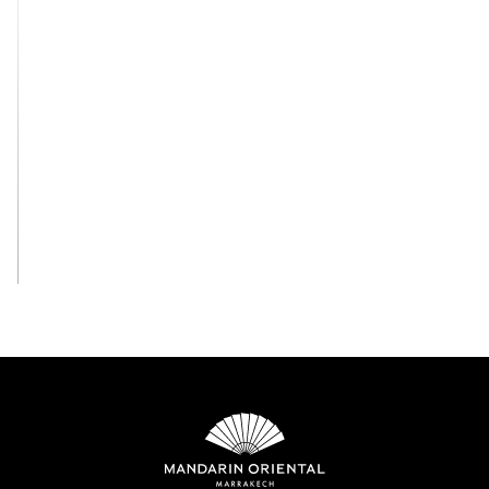
View All