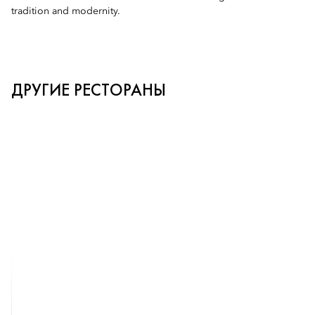
tradition and modernity.
ДРУГИЕ РЕСТОРАНЫ