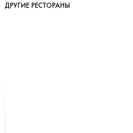
ДРУГИЕ РЕСТОРАНЫ