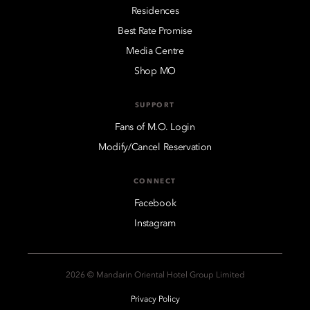
Residences
Best Rate Promise
Media Centre
Shop MO
SUPPORT
Fans of M.O. Login
Modify/Cancel Reservation
CONNECT
Facebook
Instagram
2026 © Mandarin Oriental Hotel Group Limited
Privacy Policy