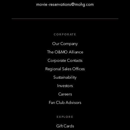
movie-reservations@mohg.com
CORPORATE
Our Company
The O&MO Alliance
Corporate Contacts
Regional Sales Offices
Sustainability
Investors
Careers
Fan Club Advisors
EXPLORE
Gift Cards