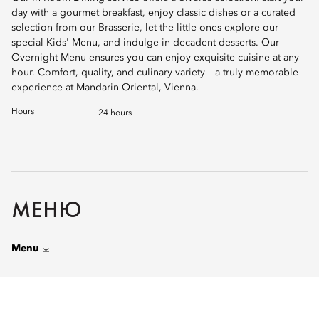
day with a gourmet breakfast, enjoy classic dishes or a curated
selection from our Brasserie, let the little ones explore our
special Kids' Menu, and indulge in decadent desserts. Our
Overnight Menu ensures you can enjoy exquisite cuisine at any
hour. Comfort, quality, and culinary variety – a truly memorable
experience at Mandarin Oriental, Vienna.
Hours
24 hours
МЕНЮ
Menu