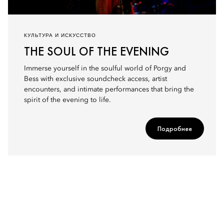
КУЛЬТУРА И ИСКУССТВО
THE SOUL OF THE EVENING
Immerse yourself in the soulful world of Porgy and
Bess with exclusive soundcheck access, artist
encounters, and intimate performances that bring the
spirit of the evening to life.
Подробнее