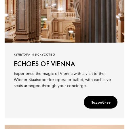
КУЛЬТУРА И ИСКУССТВО
ECHOES OF VIENNA
Experience the magic of Vienna with a visit to the
Wiener Staatsoper for opera or ballet, with exclusive
seats arranged through your concierge.
Подробнее