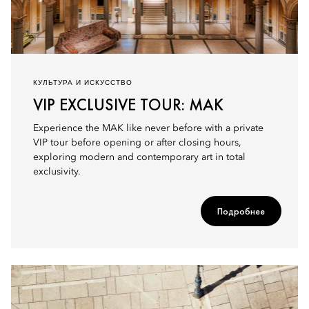
КУЛЬТУРА И ИСКУССТВО
VIP EXCLUSIVE TOUR: MAK
Experience the MAK like never before with a private
VIP tour before opening or after closing hours,
exploring modern and contemporary art in total
exclusivity.
Подробнее