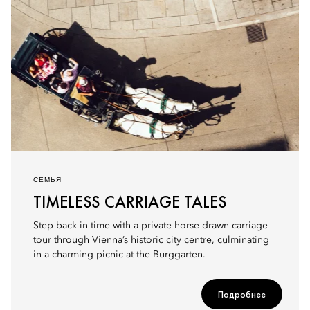
СЕМЬЯ
TIMELESS CARRIAGE TALES
Step back in time with a private horse-drawn carriage
tour through Vienna’s historic city centre, culminating
in a charming picnic at the Burggarten.
Подробнее