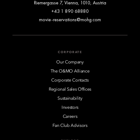
Riemergasse 7, Vienna, 1010, Austria
+43 1 890 68880
movie-reservations@mohg.com
CORPORATE
Our Company
The O&MO Alliance
Corporate Contacts
Regional Sales Offices
Sustainability
Investors
Careers
Fan Club Advisors