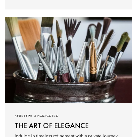
КУЛЬТУРА И ИСКУССТВО
THE ART OF ELEGANCE
Indulge in timeless refinement with a private journey