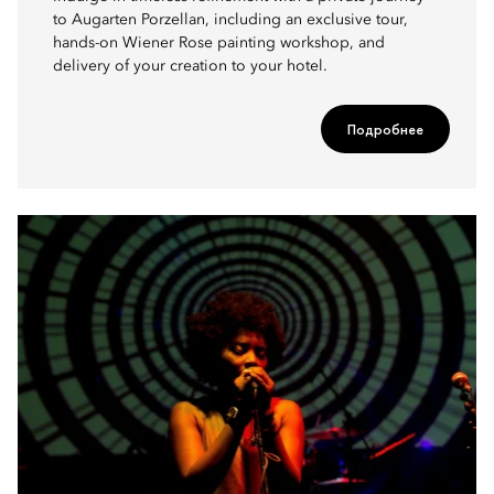
to Augarten Porzellan, including an exclusive tour,
hands-on Wiener Rose painting workshop, and
delivery of your creation to your hotel.
Подробнее