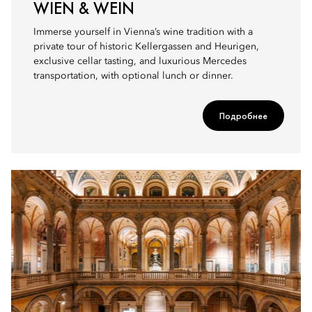
WIEN & WEIN
Immerse yourself in Vienna’s wine tradition with a
private tour of historic Kellergassen and Heurigen,
exclusive cellar tasting, and luxurious Mercedes
transportation, with optional lunch or dinner.
Подробнее