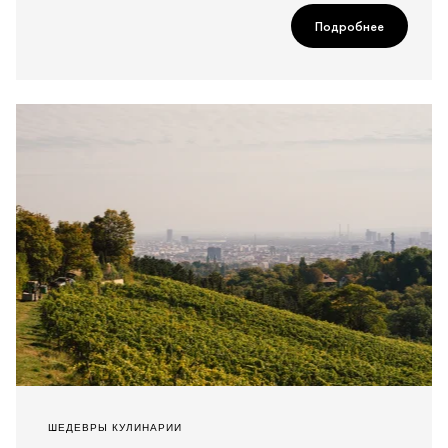
Подробнее
ШЕДЕВРЫ КУЛИНАРИИ