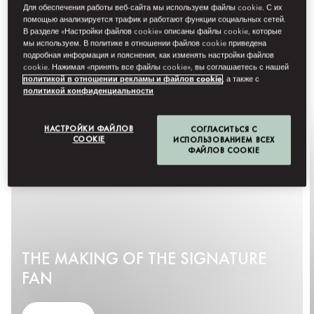
Для обеспечения работы веб-сайта мы используем файлы cookie. С их
помощью анализируется трафик и работают функции социальных сетей.
В разделе «Настройки файлов cookie» описаны файлы cookie, которые
мы используем. В политике в отношении файлов cookie приведена
подробная информация и пояснения, как изменять настройки файлов
cookie. Нажимая «принять все файлы cookie», вы соглашаетесь с нашей
политикой в отношении рекламы и файлов cookie
, а также с
политикой конфиденциальности
НАСТРОЙКИ ФАЙЛОВ
СОГЛАСИТЬСЯ С
COOKIE
ИСПОЛЬЗОВАНИЕМ ВСЕХ
ФАЙЛОВ COOKIE
THE MAKING OF THE SIGNATURE
FAN