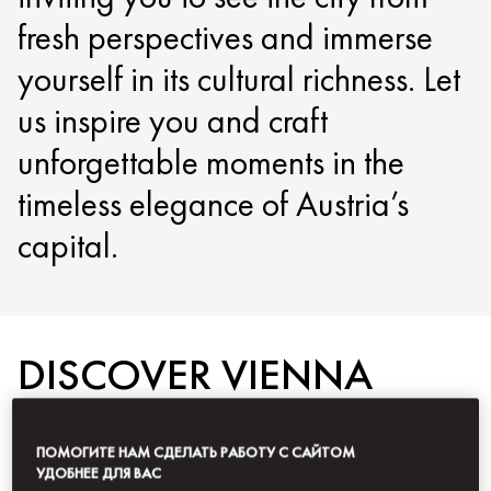
fresh perspectives and immerse
yourself in its cultural richness. Let
us inspire you and craft
unforgettable moments in the
timeless elegance of Austria’s
capital.
DISCOVER VIENNA
ПОМОГИТЕ НАМ СДЕЛАТЬ РАБОТУ С САЙТОМ
УДОБНЕЕ ДЛЯ ВАС