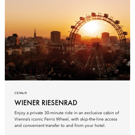
СЕМЬЯ
WIENER RIESENRAD
Enjoy a private 30-minute ride in an exclusive cabin of
Vienna’s iconic Ferris Wheel, with skip-the-line access
and convenient transfer to and from your hotel.