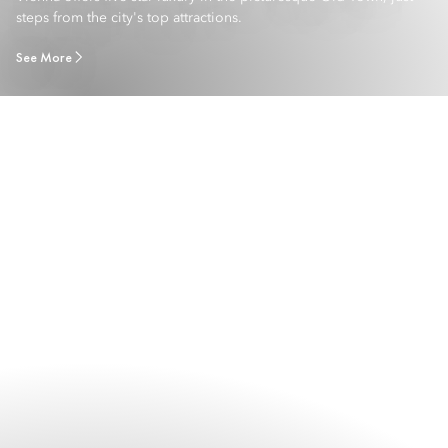
steps from the city's top attractions.
See More