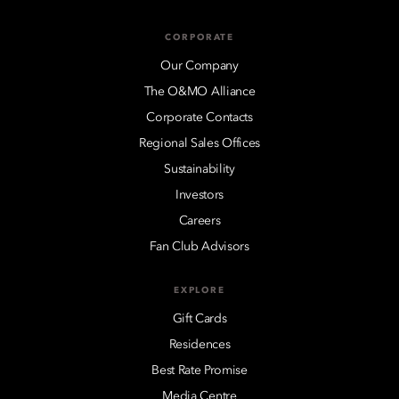
CORPORATE
Our Company
The O&MO Alliance
Corporate Contacts
Regional Sales Offices
Sustainability
Investors
Careers
Fan Club Advisors
EXPLORE
Gift Cards
Residences
Best Rate Promise
Media Centre