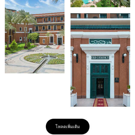
โหลดเพิ่มเติม