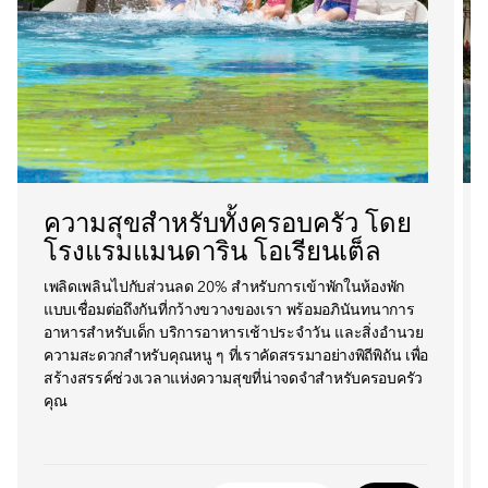
ความสุขสำหรับทั้งครอบครัว โดย
โรงแรมแมนดาริน โอเรียนเต็ล
เพลิดเพลินไปกับส่วนลด 20% สำหรับการเข้าพักในห้องพัก
แบบเชื่อมต่อถึงกันที่กว้างขวางของเรา พร้อมอภินันทนาการ
อาหารสำหรับเด็ก บริการอาหารเช้าประจำวัน และสิ่งอำนวย
ความสะดวกสำหรับคุณหนู ๆ ที่เราคัดสรรมาอย่างพิถีพิถัน เพื่อ
สร้างสรรค์ช่วงเวลาแห่งความสุขที่น่าจดจำสำหรับครอบครัว
คุณ