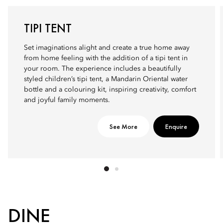
TIPI TENT
Set imaginations alight and create a true home away
from home feeling with the addition of a tipi tent in
your room. The experience includes a beautifully
styled children’s tipi tent, a Mandarin Oriental water
bottle and a colouring kit, inspiring creativity, comfort
and joyful family moments.
See More
Enquire
DINE