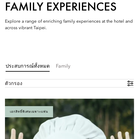
FAMILY EXPERIENCES
Explore a range of enriching family experiences at the hotel and
across vibrant Taipei.
ประสบการณ์ทั้งหมด
Family
ตัวกรอง
เอกสิทธิ์พิเศษเฉพาะแฟน