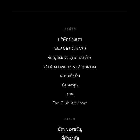
องค์กร
บริษัทของเรา
พันธมิตร O&MO
ข้อมูลติดต่อลูกค้าองค์กร
สำนักงานขายประจำภูมิภาค
ความยั่งยืน
นักลงทุน
งาน
Fan Club Advisors
สำรวจ
บัตรของขวัญ
ที่พักอาศัย