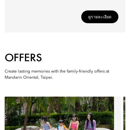
ดูรายละเอียด
OFFERS
Create lasting memories with the family-friendly offers at
Mandarin Oriental, Taipei.