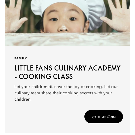
FAMILY
LITTLE FANS CULINARY ACADEMY
- COOKING CLASS
Let your children discover the joy of cooking. Let our
culinary team share their cooking secrets with your
children.
ดูรายละเอียด