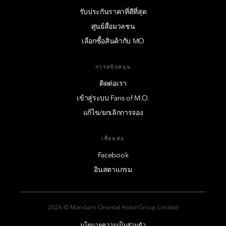
รับประกันราคาที่ดีที่สุด
ศูนย์สื่อมวลชน
เลือกซื้อสินค้ากับ MO
การสนับสนุน
ติดต่อเรา
เข้าสู่ระบบ Fans of M.O.
แก้ไข/ยกเลิกการจอง
เชื่อมต่อ
Facebook
อินสตาแกรม
2026 © Mandarin Oriental Hotel Group Limited
นโยบายความเป็นส่วนตัว