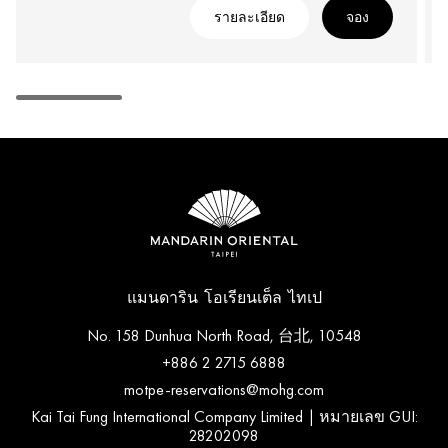
รายละเอียด
จอง
แมนดาริน โอเรียนเต็ล ไทเป
No. 158 Dunhua North Road, 台北, 10548
+886 2 2715 6888
motpe-reservations@mohg.com
Kai Tai Fung International Company Limited | หมายเลข GUI:
28202098