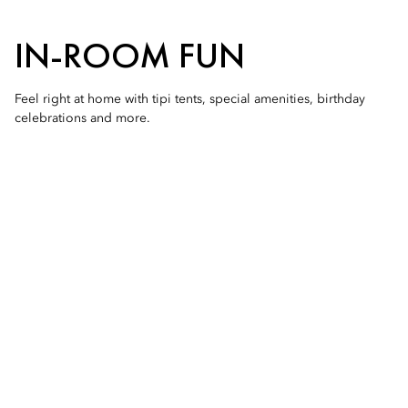
IN-ROOM FUN
Feel right at home with tipi tents, special amenities, birthday
celebrations and more.