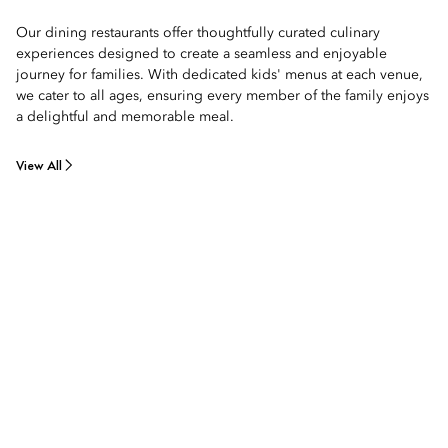
Our dining restaurants offer thoughtfully curated culinary
experiences designed to create a seamless and enjoyable
journey for families. With dedicated kids' menus at each venue,
we cater to all ages, ensuring every member of the family enjoys
a delightful and memorable meal.
View All