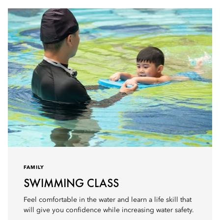
FAMILY
SWIMMING CLASS
Feel comfortable in the water and learn a life skill that
will give you confidence while increasing water safety.