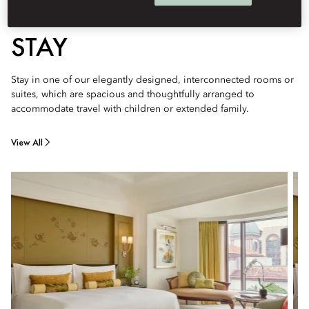
STAY
Stay in one of our elegantly designed, interconnected rooms or
suites, which are spacious and thoughtfully arranged to
accommodate travel with children or extended family.
View All