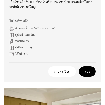
เสื้อผ้าวอล์กอิน และห้องน้ำพร้อมอ่างอาบน้ำแยกและฝักบัวแบบ
วอล์กอินขนาดใหญ่
ไฮไลต์รวมถึง:
อ่างอาบน้ำและฝักบัวเรนชาวเวอร์
ตู้เสื้อผ้าวอล์กอิน
ห้องแต่งตัว
ตู้เสื้อผ้าแบบสูง
โต๊ะทำงาน
รายละเอียด
จอง