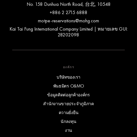
No. 158 Dunhua North Road, 台北, 10548
+886 2 2715 6888
motpe-reservations@mohg.com
Kai Tai Fung International Company Limited | หมายเลข GUI:
28202098
องค์กร
บริษัทของเรา
พันธมิตร O&MO
ข้อมูลติดต่อลูกค้าองค์กร
สำนักงานขายประจำภูมิภาค
ความยั่งยืน
นักลงทุน
งาน