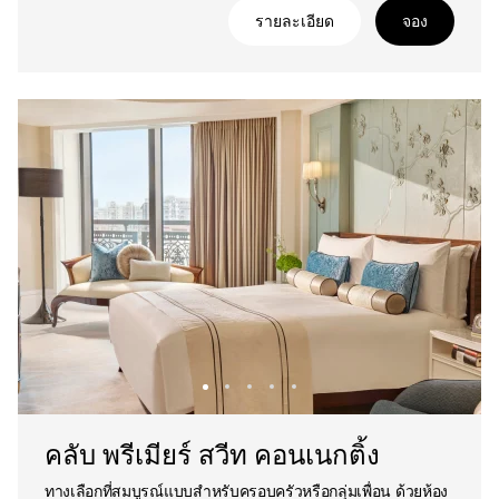
รายละเอียด
จอง
คลับ พรีเมียร์ สวีท คอนเนกติ้ง
ทางเลือกที่สมบูรณ์แบบสำหรับครอบครัวหรือกลุ่มเพื่อน ด้วยห้อง