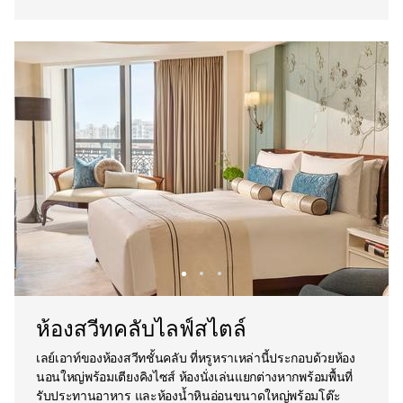
ห้องสวีทคลับไลฟ์สไตล์
เลย์เอาท์ของห้องสวีทชั้นคลับ ที่หรูหราเหล่านี้ประกอบด้วยห้อง
นอนใหญ่พร้อมเตียงคิงไซส์ ห้องนั่งเล่นแยกต่างหากพร้อมพื้นที่
รับประทานอาหาร และห้องน้ำหินอ่อนขนาดใหญ่พร้อมโต๊ะ