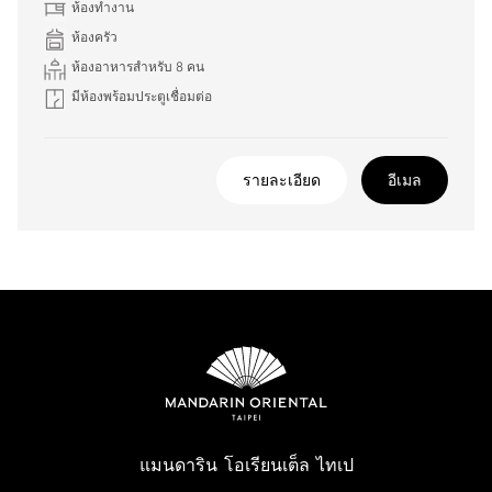
ห้องทำงาน
ห้องครัว
ห้องอาหารสำหรับ 8 คน
มีห้องพร้อมประตูเชื่อมต่อ
รายละเอียด
อีเมล
แมนดาริน โอเรียนเต็ล ไทเป