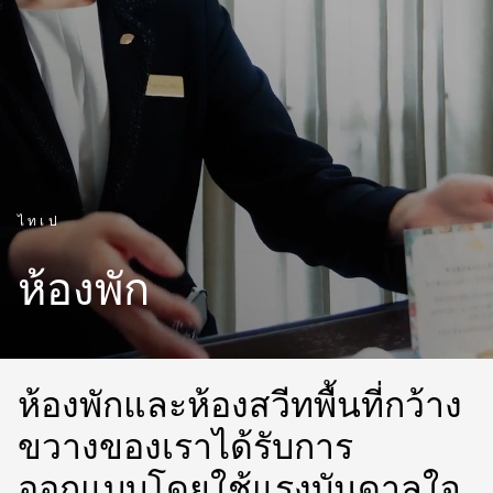
ไทเป
ห้องพัก
ห้องพักและห้องสวีทพื้นที่กว้าง
ขวางของเราได้รับการ
ออกแบบโดยใช้แรงบันดาลใจ