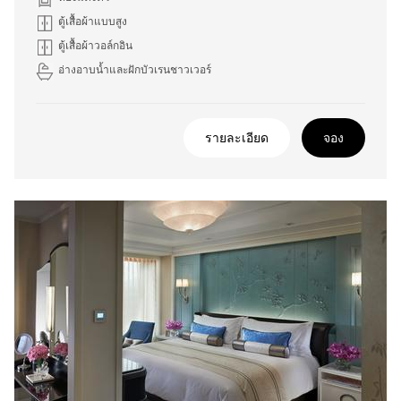
ตู้เสื้อผ้าแบบสูง
ตู้เสื้อผ้าวอล์กอิน
อ่างอาบน้ำและฝักบัวเรนชาวเวอร์
รายละเอียด
จอง