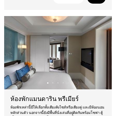
ห้องพักแมนดาริน พรีเมียร์
ห้องพักเหล่านี้มีให้เลือกทั้งเตียงคิงไซส์หรือเตียงคู่ และมีห้องนอน
หลักส่วนตัว นอกจากนี้ยังมีพื้นที่นั่งเล่นที่อยู่ติดกันพร้อมโซฟา ตู้