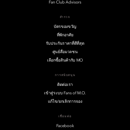
Fan Club Advisors
สำรวจ
บัตรของขวัญ
ที่พักอาศัย
รับประกันราคาที่ดีที่สุด
ศูนย์สื่อมวลชน
เลือกซื้อสินค้ากับ MO
การสนับสนุน
ติดต่อเรา
เข้าสู่ระบบ Fans of M.O.
แก้ไข/ยกเลิกการจอง
เชื่อมต่อ
Facebook