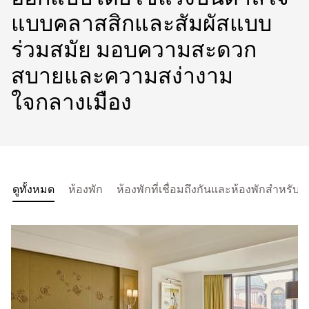
แบบคลาสสิกและสัมผัสแบบ
ร่วมสมัย มอบความสะดวก
สบายและความสง่างาม
ใจกลางเมือง
ดูทั้งหมด
ห้องพัก
ห้องพักที่เชื่อมถึงกันและห้องพักสำหรับ