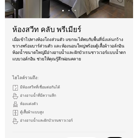
ห้องสวีท คลับ พรีเมียร์
เมื่อเข้าไปทางห้องโถงส่วนตัว แขกจะได้พบกับพื้นที่นั่งเล่นกว้าง
ขวางพร้อมบาร์ส่วนตัว และห้องนอนใหญ่พร้อมตู้เสื้อผ้าวอล์กอิน
ห้องน้ำขนาดใหญ่มีอ่างอาบน้ำและฝักบัวเรนชาวเวอร์แบบน้ำตก
แบบวอล์กอิน ช่วยให้คุณรู้สึกผ่อนคลาย
ไฮไลต์รวมถึง:
มีห้องสวีทที่เชื่อมต่อกันได้
อ่างอาบน้ำที่มีความลึก
ห้องแต่งตัว
ตู้เสื้อผ้าแบบสูง
อ่างอาบน้ำและฝักบัวเรนชาวเวอร์