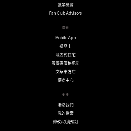
就業機會
Fan Club Advisors
探索
Mobile App
禮品卡
酒店式住宅
最優惠價格承諾
文華東方店
傳媒中心
支援
聯絡我們
我的檔案
修改/取消預訂