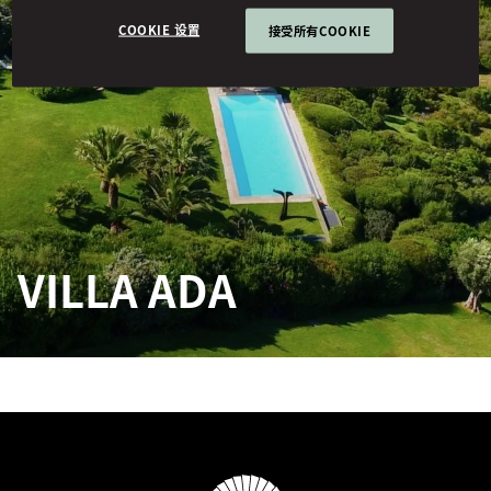
COOKIE 设置
接受所有COOKIE
VILLA ADA