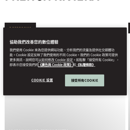
7 BEDROOMS
協助我們改善您的數位體驗
我們使用 Cookie 來為您提供網站功能、分析我們的流量及提供社交媒體功
能。Cookie 設定反映了我們使用的不同 Cookie。我們的 Cookie 政策可提供
更多資訊，說明您可以如何修改 Cookie 設定。如點擊「接受所有 Cookie」，
即表示您接受我們的
《廣告與 Cookie 政策》
和
《私隱條款》
COOKIE 设置
接受所有COOKIE