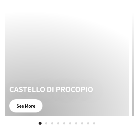
CASTELLO DI PROCOPIO
See More