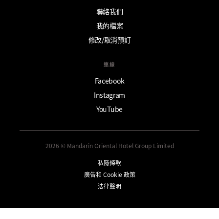
聯絡我們
我的檔案
修改/取消預訂
連線
Facebook
Instagram
YouTube
2026 © Mandarin Oriental Hotel Group Limited
私隱條款
廣告和 Cookie 政策
法律聲明