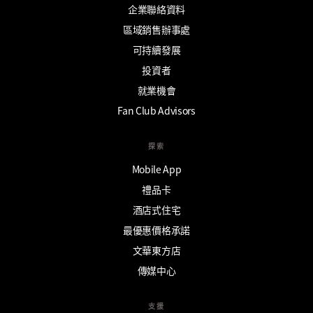
企業聯絡資料
區域銷售辦事處
可持續發展
投資者
就業機會
Fan Club Advisors
探索
Mobile App
禮品卡
酒店式住宅
最優惠價格承諾
文華東方店
傳媒中心
支援