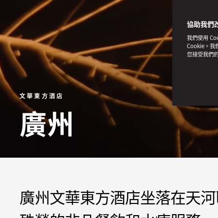
協助我們
我們使用 C
Cookie。
您接受我們
文華東方酒店
廣州
廣州文華東方酒店坐落在天河