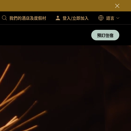
我們的酒店及度假村
登入/立即加入
語言
預訂住宿