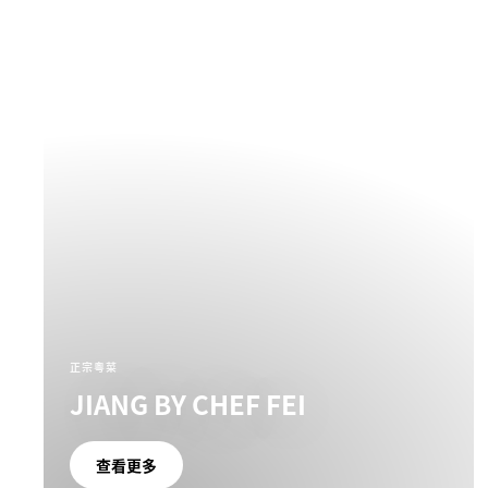
正宗粵菜
JIANG BY CHEF FEI
查看更多