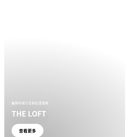
幽靜的威士忌和紅酒酒吧
THE LOFT
查看更多