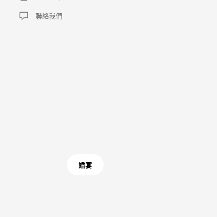
聯絡我們
婚宴