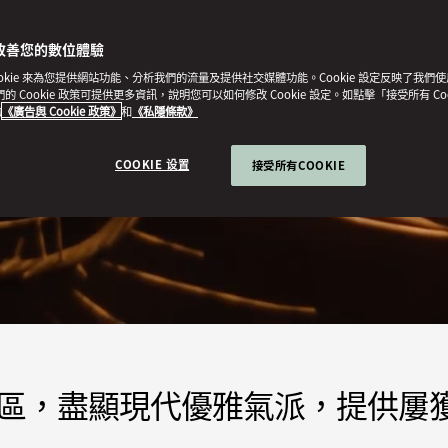
改善您的數位體驗
ookie 來為您提供網站功能、分析我們的流量及提供社交媒體功能。Cookie 設定反映了我們
我們的 Cookie 政策可提供更多資訊，說明您可以如何修改 Cookie 設定。如點擊「接受所有 Co
的
《廣告與 Cookie 政策》
和
《私隱條款》
COOKIE 设置
接受所有COOKIE
區，盡顯現代優雅氣派，提供屢