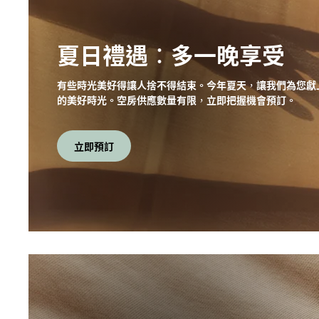
夏日禮遇：多一晚享受
有些時光美好得讓人捨不得結束。今年夏天，讓我們為您獻
的美好時光。空房供應數量有限，立即把握機會預訂。
立即預訂