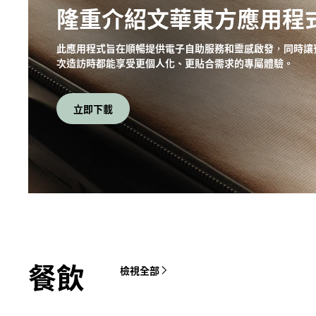
隆重介紹文華東方應用程
此應用程式旨在順暢提供電子自助服務和靈感啟發，同時讓
次造訪時都能享受更個人化、更貼合需求的專屬體驗。
立即下載
餐飲
檢視全部