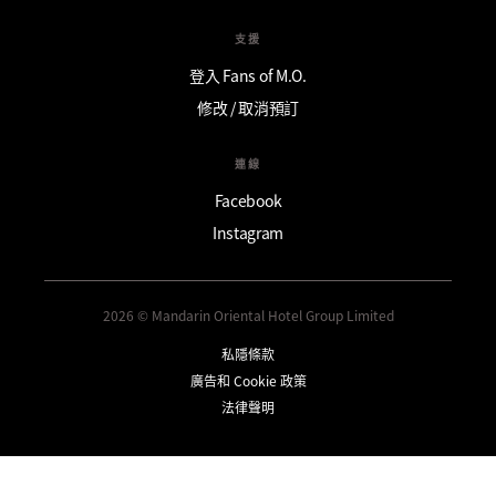
支援
登入 Fans of M.O.
修改 / 取消預訂
連線
Facebook
Instagram
2026 © Mandarin Oriental Hotel Group Limited
私隱條款
廣告和 Cookie 政策
法律聲明