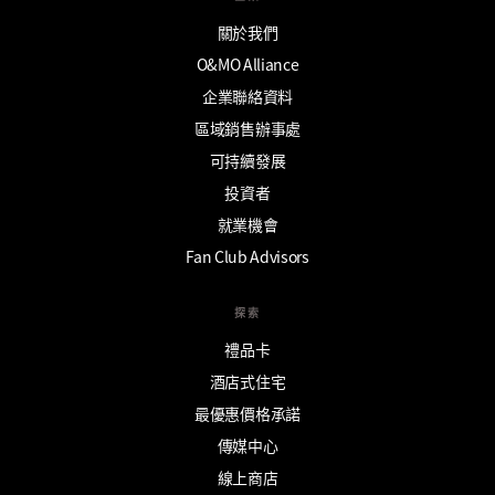
關於我們
O&MO Alliance
企業聯絡資料
區域銷售辦事處
可持續發展
投資者
就業機會
Fan Club Advisors
探索
禮品卡
酒店式住宅
最優惠價格承諾
傳媒中心
線上商店