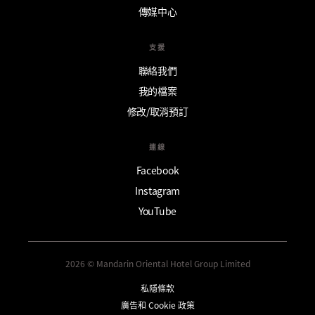
傳媒中心
支援
聯絡我們
我的檔案
修改/取消預訂
連線
Facebook
Instagram
YouTube
2026 © Mandarin Oriental Hotel Group Limited
私隱條款
廣告和 Cookie 政策