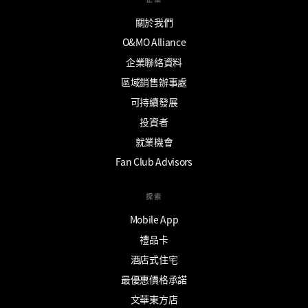
關於我們
O&MO Alliance
企業聯絡資料
區域銷售辦事處
可持續發展
投資者
就業機會
Fan Club Advisors
探索
Mobile App
禮品卡
酒店式住宅
最優惠價格承諾
文華東方店