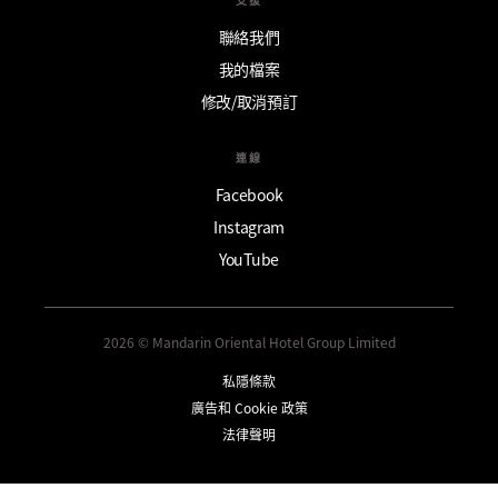
聯絡我們
我的檔案
修改/取消預訂
連線
Facebook
Instagram
YouTube
2026 © Mandarin Oriental Hotel Group Limited
私隱條款
廣告和 Cookie 政策
法律聲明