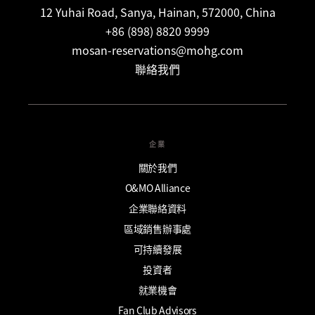
12 Yuhai Road, Sanya, Hainan, 572000, China
+86 (898) 8820 9999
mosan-reservations@mohg.com
聯絡我們
企業
關於我們
O&MO Alliance
企業聯絡資料
區域銷售辦事處
可持續發展
投資者
就業機會
Fan Club Advisors