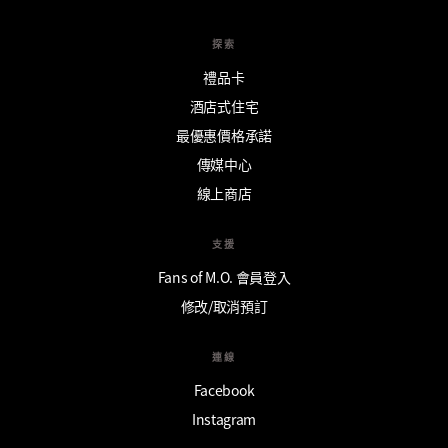
探索
禮品卡
酒店式住宅
最優惠價格承諾
傳媒中心
線上商店
支援
Fans of M.O. 會員登入
修改/取消預訂
連線
Facebook
Instagram