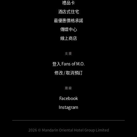
禮品卡
酒店式住宅
最優惠價格承諾
傳媒中心
線上商店
支援
登入 Fans of M.O.
修改 / 取消預訂
連線
Facebook
Instagram
2026 © Mandarin Oriental Hotel Group Limited