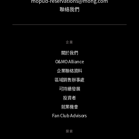
mopud-reservations@mohg.com
聯絡我們
企業
關於我們
O&MO Alliance
企業聯絡資料
區域銷售辦事處
可持續發展
投資者
就業機會
Fan Club Advisors
探索