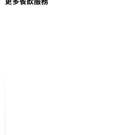
更多餐飲服務