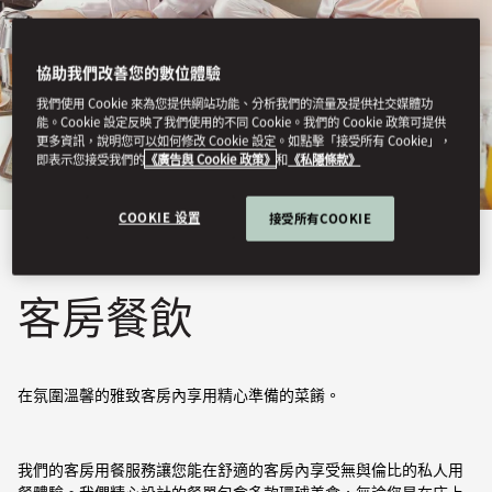
協助我們改善您的數位體驗
我們使用 Cookie 來為您提供網站功能、分析我們的流量及提供社交媒體功
能。Cookie 設定反映了我們使用的不同 Cookie。我們的 Cookie 政策可提供
更多資訊，說明您可以如何修改 Cookie 設定。如點擊「接受所有 Cookie」，
即表示您接受我們的
《廣告與 Cookie 政策》
和
《私隱條款》
COOKIE 设置
接受所有COOKIE
檢視全部
客房餐飲
在氛圍溫馨的雅致客房內享用精心準備的菜餚。
我們的客房用餐服務讓您能在舒適的客房內享受無與倫比的私人用