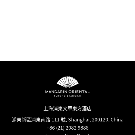
檢視全部
上海浦東文華東方酒店
浦東新區浦東南路 111 號, Shanghai, 200120, China
+86 (21) 2082 9888