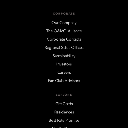
CORPORATE
Our Company
The O&MO Alliance
Corporate Contacts
Regional Sales Offices
Sustainability
Investors
Careers
Fan Club Advisors
EXPLORE
Gift Cards
Residences
Best Rate Promise