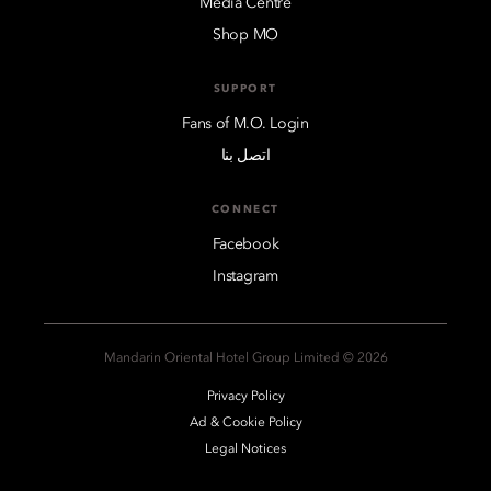
Media Centre
Shop MO
SUPPORT
Fans of M.O. Login
اتصل بنا
CONNECT
Facebook
Instagram
2026 © Mandarin Oriental Hotel Group Limited
Privacy Policy
Ad & Cookie Policy
Legal Notices