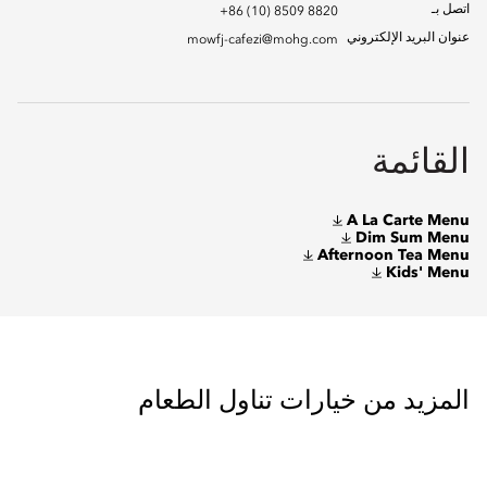
اتصل بـ
+86 (10) 8509 8820
عنوان البريد الإلكتروني
mowfj-cafezi@mohg.com
القائمة
A La Carte Menu
Dim Sum Menu
Afternoon Tea Menu
Kids' Menu
المزيد من خيارات تناول الطعام