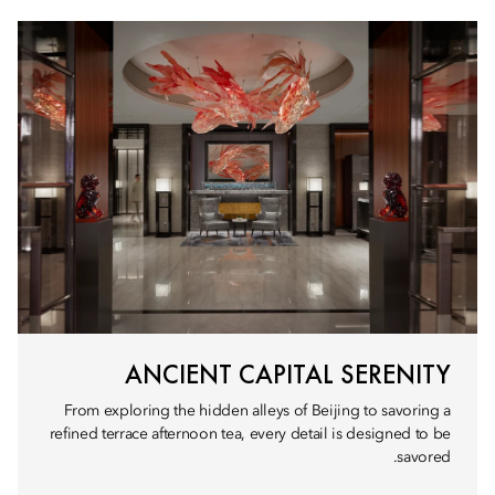
ANCIENT CAPITAL SERENITY
From exploring the hidden alleys of Beijing to savoring a
refined terrace afternoon tea, every detail is designed to be
savored.