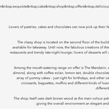
Lovers of pastries, cakes and chocolates can now pick up their 
The classy shop is located on the second floor of the build
available for takeaway. Until now, the fabulous creations of the
restaurants and trendy late-night lounge; lovers of desserts will
Among the mouth-watering range on offer is The Mandarin, a
almond, along with coffee eclair, lemon tart, double chocolat
array of yummy cakes – just right for birthdays, and other 
croissants, baguettes, muffins and different kinds of loav
different
The shop itself uses dark brown wood as the main colour pale
giving the overall environment an elegant and 