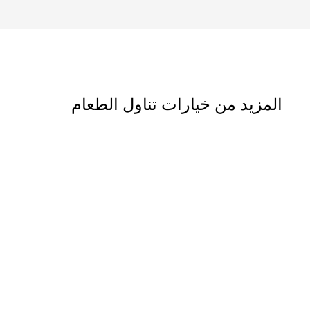
المزيد من خيارات تناول الطعام