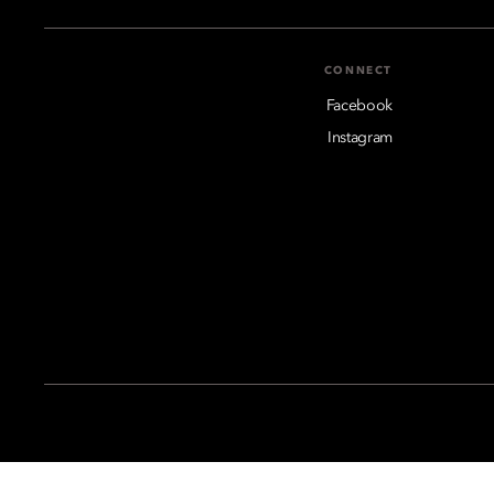
CONNECT
Facebook
Instagram