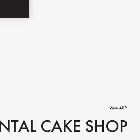
View All
NTAL CAKE SHOP